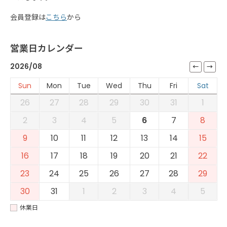
会員登録は
こちら
から
営業日カレンダー
2026/08
Sun
Mon
Tue
Wed
Thu
Fri
Sat
26
27
28
29
30
31
1
2
3
4
5
6
7
8
9
10
11
12
13
14
15
16
17
18
19
20
21
22
23
24
25
26
27
28
29
30
31
1
2
3
4
5
休業日