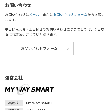
お問い合わせ
お問い合わせは
メール
、または
お問い合わせフォーム
からお願い
します。
平日17時以降・土日祝日のお問い合わせにつきましては、翌日以
降に順次返信させていただきます。
お問い合わせフォーム
運営会社
MY WAY SMART
運営会社