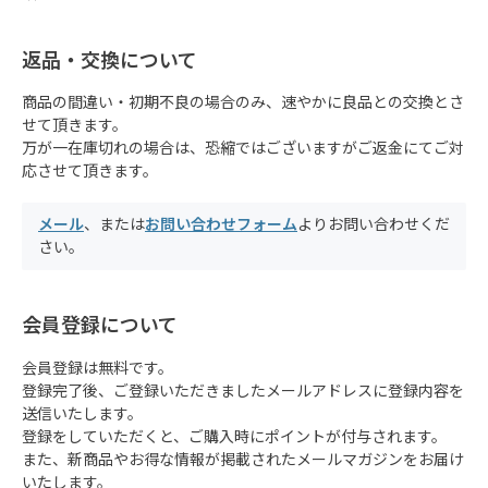
返品・交換について
商品の間違い・初期不良の場合のみ、速やかに良品との交換とさ
せて頂きます。
万が一在庫切れの場合は、恐縮ではございますがご返金にてご対
応させて頂きます。
メール
、または
お問い合わせフォーム
よりお問い合わせくだ
さい。
会員登録について
会員登録は無料です。
登録完了後、ご登録いただきましたメールアドレスに登録内容を
送信いたします。
登録をしていただくと、ご購入時にポイントが付与されます。
また、新商品やお得な情報が掲載されたメールマガジンをお届け
いたします。