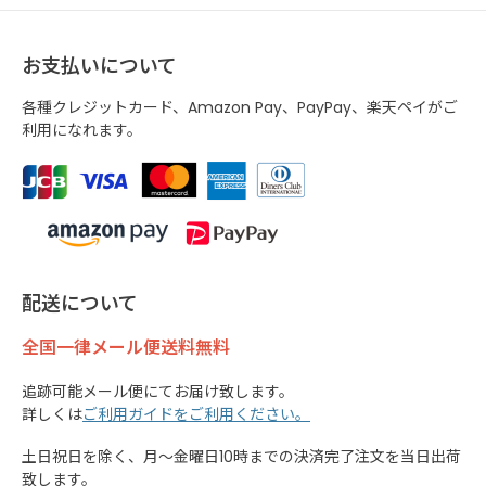
お支払いについて
各種クレジットカード、Amazon Pay、PayPay、楽天ペイがご
利用になれます。
配送について
全国一律メール便送料無料
追跡可能メール便にてお届け致します。
詳しくは
ご利用ガイドをご利用ください。
土日祝日を除く、月～金曜日10時までの決済完了注文を当日出荷
致します。