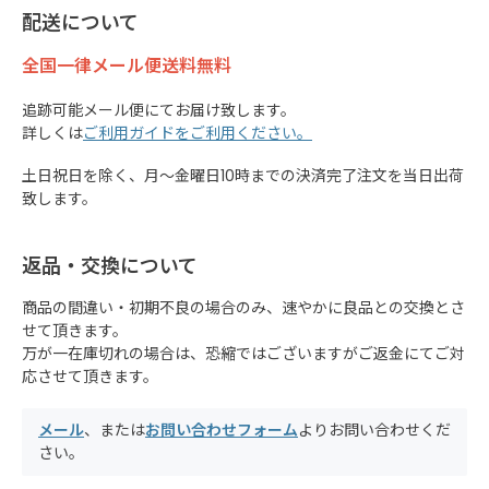
配送について
全国一律メール便送料無料
追跡可能メール便にてお届け致します。
詳しくは
ご利用ガイドをご利用ください。
土日祝日を除く、月～金曜日10時までの決済完了注文を当日出荷
致します。
返品・交換について
商品の間違い・初期不良の場合のみ、速やかに良品との交換とさ
せて頂きます。
万が一在庫切れの場合は、恐縮ではございますがご返金にてご対
応させて頂きます。
メール
、または
お問い合わせフォーム
よりお問い合わせくだ
さい。