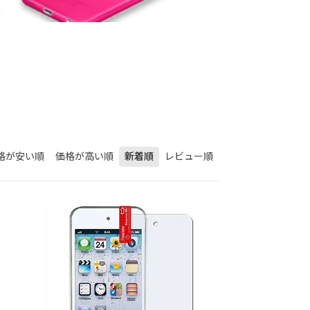
格が安い順
価格が高い順
新着順
レビュー順