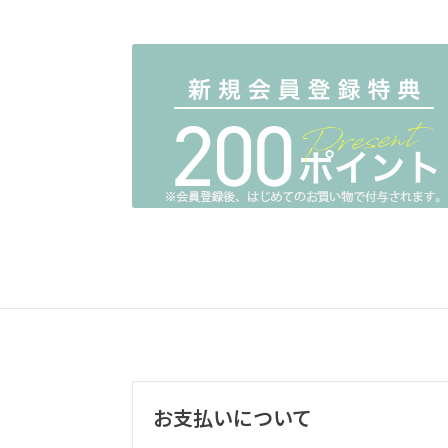
お支払いについて