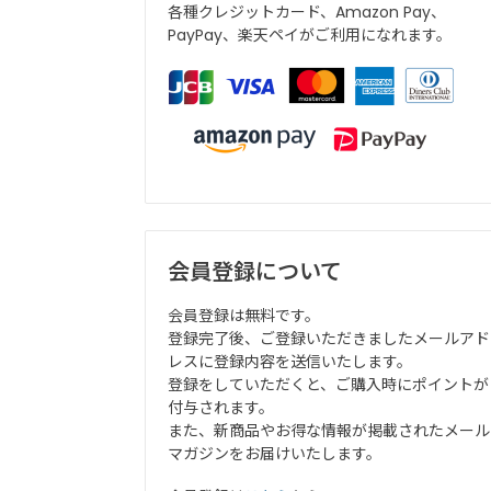
各種クレジットカード、Amazon Pay、
PayPay、楽天ペイがご利用になれます。
会員登録について
会員登録は無料です。
登録完了後、ご登録いただきましたメールアド
レスに登録内容を送信いたします。
登録をしていただくと、ご購入時にポイントが
付与されます。
また、新商品やお得な情報が掲載されたメール
マガジンをお届けいたします。