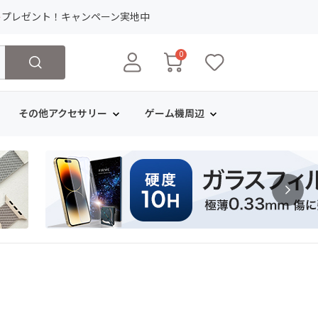
ト
プレゼント！キャンペーン実地中
0
その他アクセサリー
ゲーム機周辺