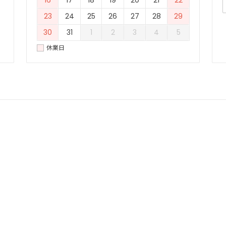
23
24
25
26
27
28
29
30
31
1
2
3
4
5
休業日