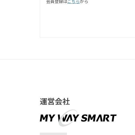
会員登録は
こちら
から
運営会社