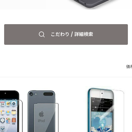
こだわり / 詳細検索
価