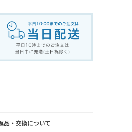
返品・交換について