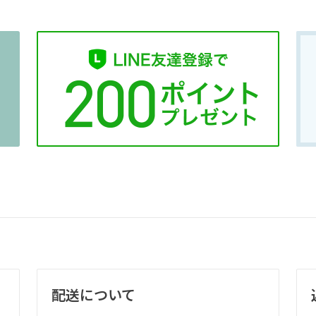
配送について