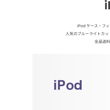
iPod ケース・フ
人気のブルーライトカット
全品送料