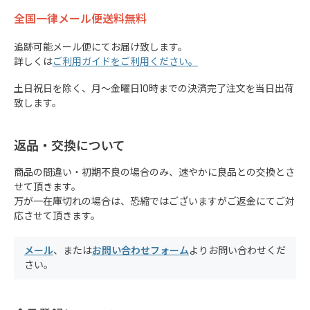
全国一律メール便送料無料
追跡可能メール便にてお届け致します。
詳しくは
ご利用ガイドをご利用ください。
土日祝日を除く、月～金曜日10時までの決済完了注文を当日出荷
致します。
返品・交換について
商品の間違い・初期不良の場合のみ、速やかに良品との交換とさ
せて頂きます。
万が一在庫切れの場合は、恐縮ではございますがご返金にてご対
応させて頂きます。
メール
、または
お問い合わせフォーム
よりお問い合わせくだ
さい。