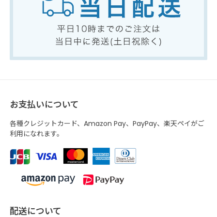
お支払いについて
各種クレジットカード、Amazon Pay、PayPay、楽天ペイがご
利用になれます。
配送について