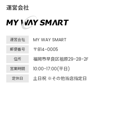
運営会社
MY WAY SMART
運営会社
〒814-0005
郵便番号
福岡市早良区祖原29-28-2F
住所
10:00-17:00(平日)
営業時間
土日祝 ※その他当店指定日
定休日