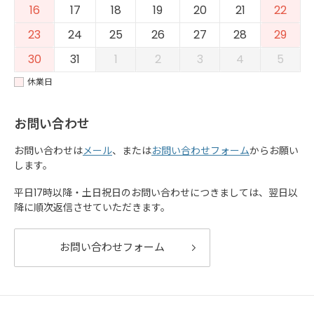
16
17
18
19
20
21
22
23
24
25
26
27
28
29
30
31
1
2
3
4
5
休業日
お問い合わせ
お問い合わせは
メール
、または
お問い合わせフォーム
からお願い
します。
平日17時以降・土日祝日のお問い合わせにつきましては、翌日以
降に順次返信させていただきます。
お問い合わせフォーム