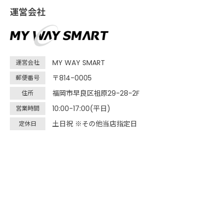
運営会社
MY WAY SMART
運営会社
〒814-0005
郵便番号
福岡市早良区祖原29-28-2F
住所
10:00-17:00(平日)
営業時間
土日祝 ※その他当店指定日
定休日