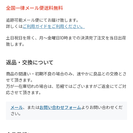
全国一律メール便送料無料
追跡可能メール便にてお届け致します。
詳しくは
ご利用ガイドをご利用ください。
土日祝日を除く、月～金曜日10時までの決済完了注文を当日出荷
致します。
返品・交換について
商品の間違い・初期不良の場合のみ、速やかに良品との交換とさ
せて頂きます。
万が一在庫切れの場合は、恐縮ではございますがご返金にてご対
応させて頂きます。
メール
、または
お問い合わせフォーム
よりお問い合わせくだ
さい。