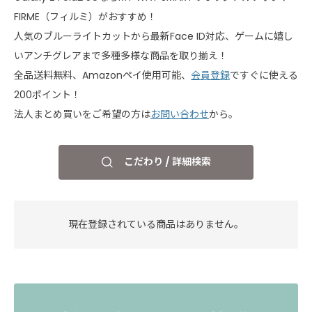
FIRME（フィルミ）がおすすめ！
人気のブルーライトカットから最新Face ID対応、ゲームに嬉し
いアンチグレアまで多種多様な商品を取り揃え！
全品送料無料、Amazonペイ使用可能、
会員登録
ですぐに使える
200ポイント！
法人まとめ買いをご希望の方は
お問い合わせ
から。
こだわり / 詳細検索
現在登録されている商品はありません。