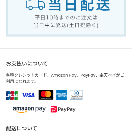
お支払いについて
各種クレジットカード、Amazon Pay、PayPay、楽天ペイがご
利用になれます。
配送について