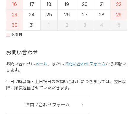
16
17
18
19
20
21
22
23
24
25
26
27
28
29
30
31
1
2
3
4
5
休業日
お問い合わせ
お問い合わせは
メール
、または
お問い合わせフォーム
からお願い
します。
平日17時以降・土日祝日のお問い合わせにつきましては、翌日以
降に順次返信させていただきます。
お問い合わせフォーム