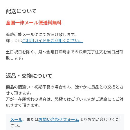
配送について
全国一律メール便送料無料
追跡可能メール便にてお届け致します。
詳しくは
ご利用ガイドをご利用ください。
土日祝日を除く、月～金曜日10時までの決済完了注文を当日出荷
致します。
返品・交換について
商品の間違い・初期不良の場合のみ、速やかに良品との交換とさ
せて頂きます。
万が一在庫切れの場合は、恐縮ではございますがご返金にてご対
応させて頂きます。
メール
、または
お問い合わせフォーム
よりお問い合わせくだ
さい。