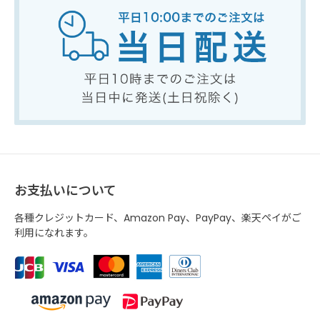
お支払いについて
各種クレジットカード、Amazon Pay、PayPay、楽天ペイがご
利用になれます。