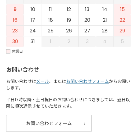
9
10
11
12
13
14
15
16
17
18
19
20
21
22
23
24
25
26
27
28
29
30
31
1
2
3
4
5
休業日
お問い合わせ
お問い合わせは
メール
、または
お問い合わせフォーム
からお願い
します。
平日17時以降・土日祝日のお問い合わせにつきましては、翌日以
降に順次返信させていただきます。
お問い合わせフォーム