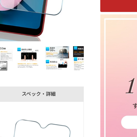
スペック・詳細