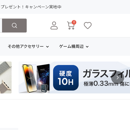
ト
プレゼント！キャンペーン実地中
0
その他アクセサリー
ゲーム機周辺