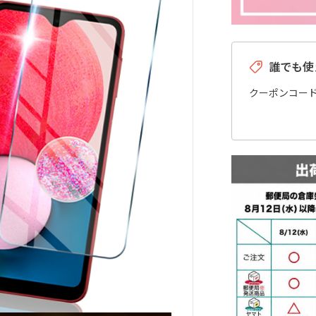
誰でも使
クーポンコー