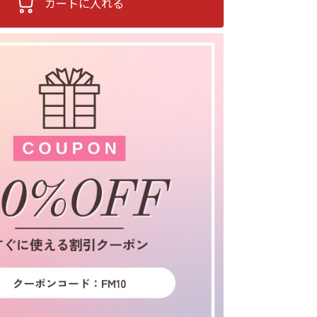
カートに入れる