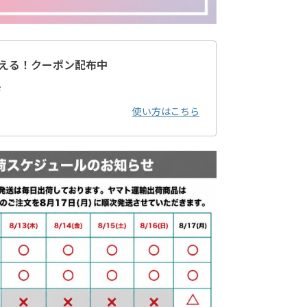
える！クーポン配布中
ド
使い方はこちら