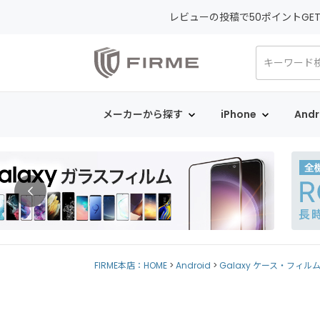
レビューの投稿で50ポイントGE
メーカーから探す
iPhone
Andr
FIRME本店：HOME
Android
Galaxy ケース・フィル