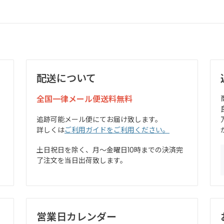
配送について
全国一律メール便送料無料
追跡可能メール便にてお届け致します。
詳しくは
ご利用ガイドをご利用ください。
土日祝日を除く、月～金曜日10時までの決済完
了注文を当日出荷致します。
営業日カレンダー