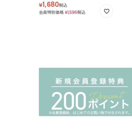
1,680
¥
税込
会員特別価格
¥
1,596
税込