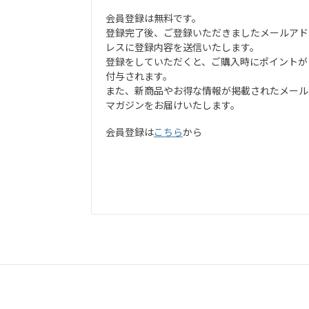
会員登録は無料です。
登録完了後、ご登録いただきましたメールアド
レスに登録内容を送信いたします。
登録をしていただくと、ご購入時にポイントが
付与されます。
また、新商品やお得な情報が掲載されたメール
マガジンをお届けいたします。
会員登録は
こちら
から