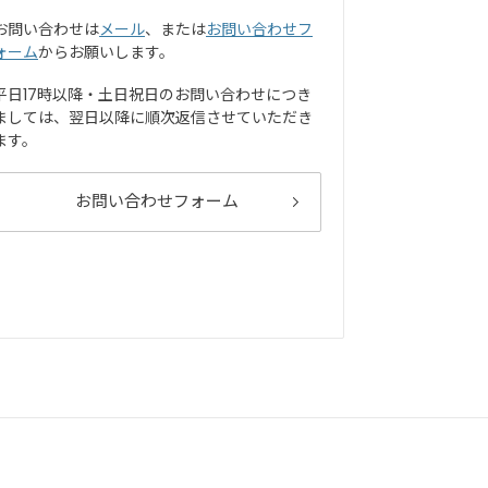
お問い合わせは
メール
、または
お問い合わせフ
ォーム
からお願いします。
平日17時以降・土日祝日のお問い合わせにつき
ましては、翌日以降に順次返信させていただき
ます。
お問い合わせフォーム