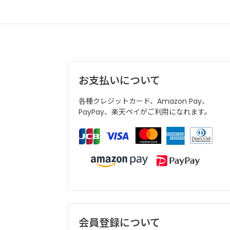
お支払いについて
各種クレジットカード、Amazon Pay、
PayPay、楽天ペイがご利用になれます。
会員登録について