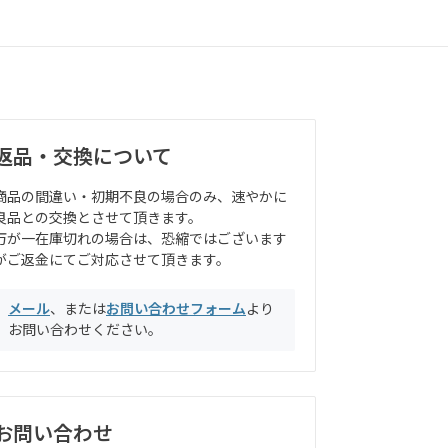
返品・交換について
商品の間違い・初期不良の場合のみ、速やかに
良品との交換とさせて頂きます。
万が一在庫切れの場合は、恐縮ではございます
がご返金にてご対応させて頂きます。
メール
、または
お問い合わせフォーム
より
お問い合わせください。
お問い合わせ