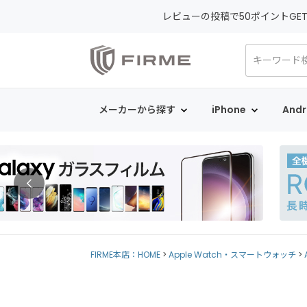
レビューの投稿で50ポイントGE
メーカーから探す
iPhone
Andr
FIRME本店：HOME
Apple Watch・スマートウォッチ