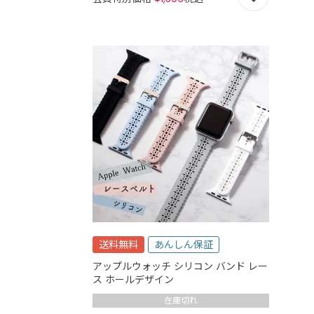
送料無料
あんしん保証
アップルウォッチ シリコン バンド レー
ス ホールデザイン
在庫切れ