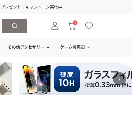
ト
プレゼント！キャンペーン実地中
0
その他アクセサリー
ゲーム機周辺