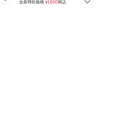
会員特別価格
¥
1,600
税込