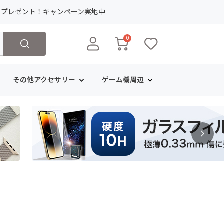
ト
プレゼント！キャンペーン実地中
0
その他アクセサリー
ゲーム機周辺