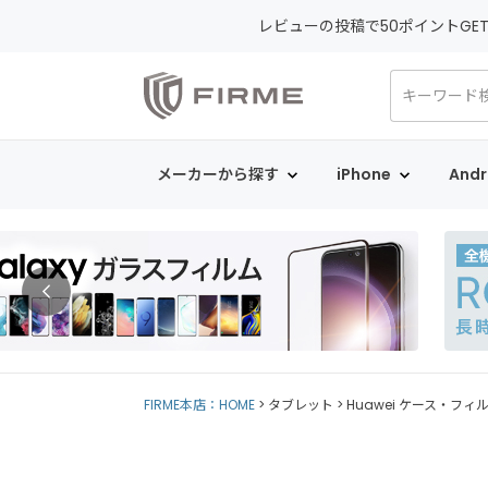
レビューの投稿で50ポイントGE
メーカーから探す
iPhone
Andr
FIRME本店：HOME
タブレット
Huawei ケース・フィ