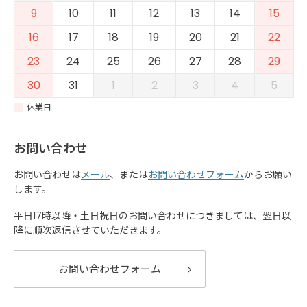
9
10
11
12
13
14
15
16
17
18
19
20
21
22
23
24
25
26
27
28
29
30
31
1
2
3
4
5
休業日
お問い合わせ
お問い合わせは
メール
、または
お問い合わせフォーム
からお願い
します。
平日17時以降・土日祝日のお問い合わせにつきましては、翌日以
降に順次返信させていただきます。
お問い合わせフォーム