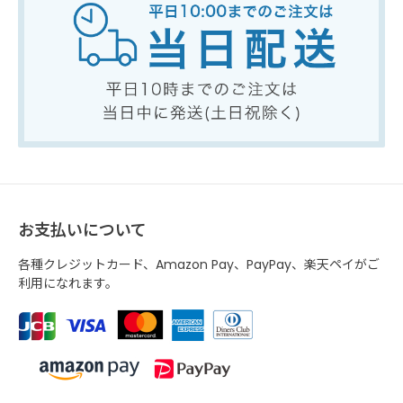
お支払いについて
各種クレジットカード、Amazon Pay、PayPay、楽天ペイがご
利用になれます。