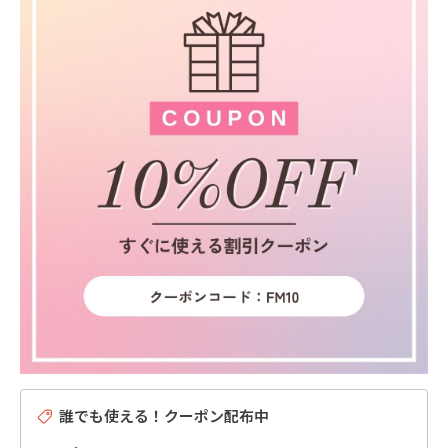
誰でも使える！クーポン配布中