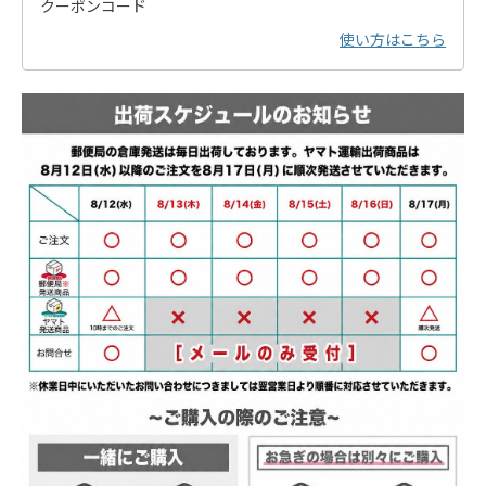
クーポンコード
使い方はこちら