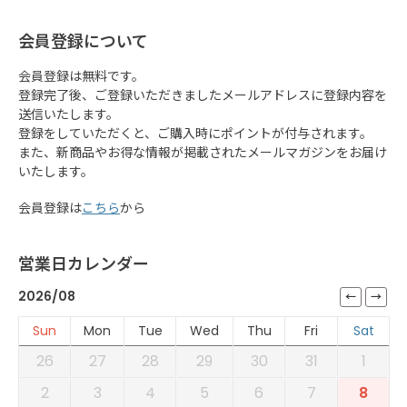
会員登録について
会員登録は無料です。
登録完了後、ご登録いただきましたメールアドレスに登録内容を
送信いたします。
登録をしていただくと、ご購入時にポイントが付与されます。
また、新商品やお得な情報が掲載されたメールマガジンをお届け
いたします。
会員登録は
こちら
から
営業日カレンダー
2026/08
Sun
Mon
Tue
Wed
Thu
Fri
Sat
26
27
28
29
30
31
1
2
3
4
5
6
7
8