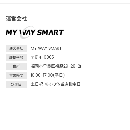
運営会社
MY WAY SMART
運営会社
〒814-0005
郵便番号
福岡市早良区祖原29-28-2F
住所
10:00-17:00(平日)
営業時間
土日祝 ※その他当店指定日
定休日