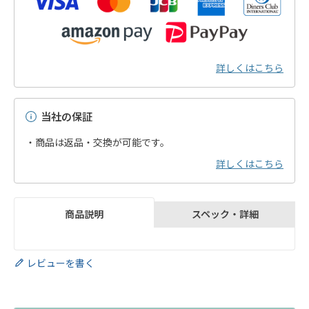
詳しくはこちら
当社の保証
・商品は返品・交換が可能です。
詳しくはこちら
スペック・詳細
商品説明
レビューを書く