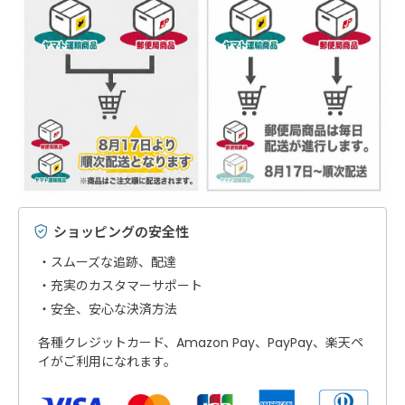
ショッピングの安全性
スムーズな追跡、配達
充実のカスタマーサポート
安全、安心な決済方法
各種クレジットカード、Amazon Pay、PayPay、楽天ペ
イがご利用になれます。