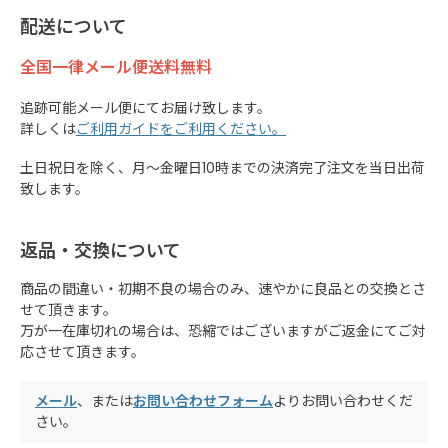
配送について
全国一律メール便送料無料
追跡可能メール便にてお届け致します。
詳しくは
ご利用ガイドをご利用ください。
土日祝日を除く、月～金曜日10時までの決済完了注文を当日出荷
致します。
返品・交換について
商品の間違い・初期不良の場合のみ、速やかに良品との交換とさ
せて頂きます。
万が一在庫切れの場合は、恐縮ではございますがご返金にてご対
応させて頂きます。
メール
、または
お問い合わせフォーム
よりお問い合わせくだ
さい。