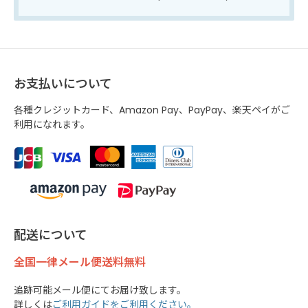
お支払いについて
各種クレジットカード、Amazon Pay、PayPay、楽天ペイがご
利用になれます。
配送について
全国一律メール便送料無料
追跡可能メール便にてお届け致します。
詳しくは
ご利用ガイドをご利用ください。