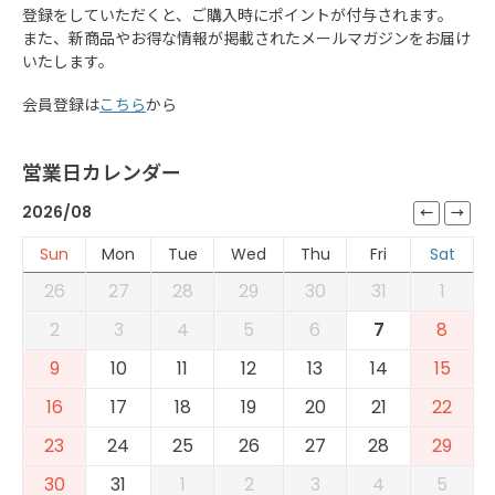
登録をしていただくと、ご購入時にポイントが付与されます。
また、新商品やお得な情報が掲載されたメールマガジンをお届け
いたします。
会員登録は
こちら
から
営業日カレンダー
2026/08
Sun
Mon
Tue
Wed
Thu
Fri
Sat
26
27
28
29
30
31
1
2
3
4
5
6
7
8
9
10
11
12
13
14
15
16
17
18
19
20
21
22
23
24
25
26
27
28
29
30
31
1
2
3
4
5