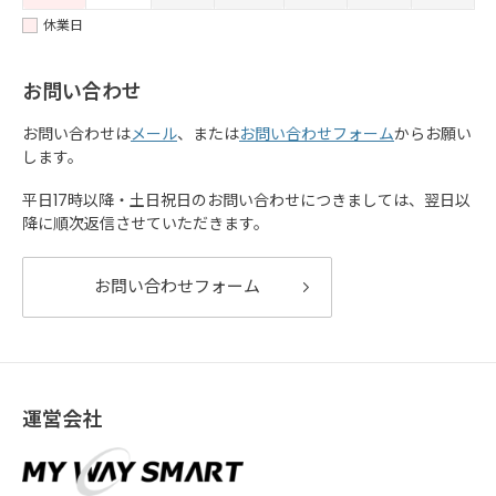
休業日
お問い合わせ
お問い合わせは
メール
、または
お問い合わせフォーム
からお願い
します。
平日17時以降・土日祝日のお問い合わせにつきましては、翌日以
降に順次返信させていただきます。
お問い合わせフォーム
運営会社