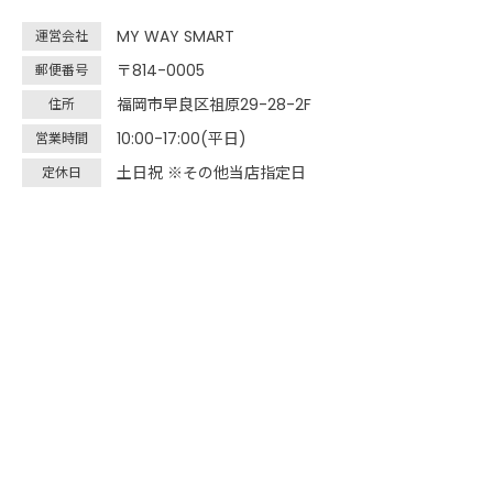
MY WAY SMART
運営会社
〒814-0005
郵便番号
福岡市早良区祖原29-28-2F
住所
10:00-17:00(平日)
営業時間
土日祝 ※その他当店指定日
定休日