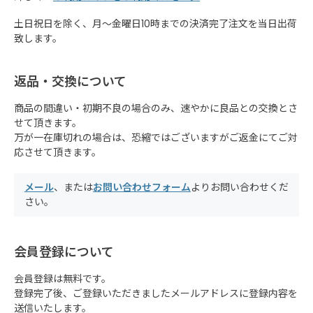
土日祝日を除く、月～金曜日10時までの決済完了注文を当日出荷
致します。
返品・交換について
商品の間違い・初期不良の場合のみ、速やかに良品との交換とさ
せて頂きます。
万が一在庫切れの場合は、恐縮ではございますがご返金にてご対
応させて頂きます。
メール
、または
お問い合わせフォーム
よりお問い合わせくだ
さい。
会員登録について
会員登録は無料です。
登録完了後、ご登録いただきましたメールアドレスに登録内容を
送信いたします。