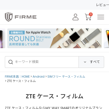
レビューの投稿で50
0
FIRME本店：HOME
Android
SIMフリー ケース・フィルム
ZTE ケース・フィルム
ZTE ケース・フィルム
ZTE ケース・フィルムならMY WAY SMARTのオリジナルブラン