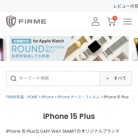
レビューの投稿で50
0
FIRME本店：HOME
iPhone
iPhone ケース・フィルム
iPhone 15 Plus
iPhone 15 Plus
iPhone 15 PlusならMY WAY SMARTのオリジナルブランド