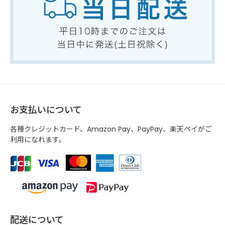
お支払いについて
各種クレジットカード、Amazon Pay、PayPay、楽天ペイがご
利用になれます。
配送について