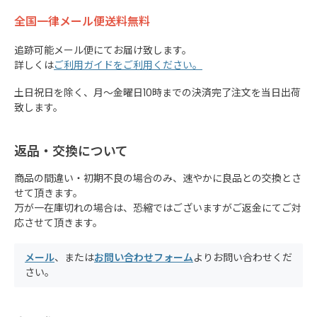
全国一律メール便送料無料
追跡可能メール便にてお届け致します。
詳しくは
ご利用ガイドをご利用ください。
土日祝日を除く、月～金曜日10時までの決済完了注文を当日出荷
致します。
返品・交換について
商品の間違い・初期不良の場合のみ、速やかに良品との交換とさ
せて頂きます。
万が一在庫切れの場合は、恐縮ではございますがご返金にてご対
応させて頂きます。
メール
、または
お問い合わせフォーム
よりお問い合わせくだ
さい。