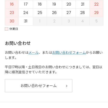
16
17
18
19
20
21
22
23
24
25
26
27
28
29
30
31
1
2
3
4
5
休業日
お問い合わせ
お問い合わせは
メール
、または
お問い合わせフォーム
からお願い
します。
平日17時以降・土日祝日のお問い合わせにつきましては、翌日以
降に順次返信させていただきます。
お問い合わせフォーム