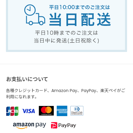
お支払いについて
各種クレジットカード、Amazon Pay、PayPay、楽天ペイがご
利用になれます。