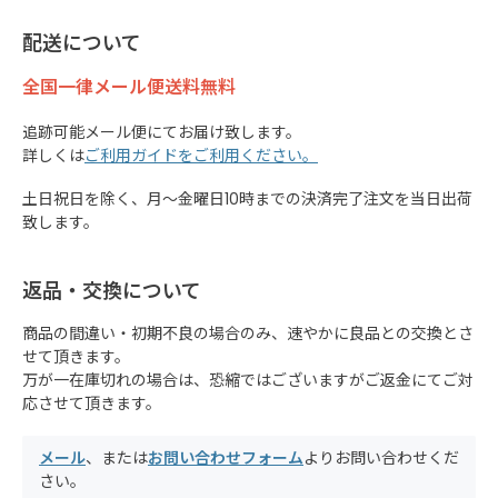
配送について
全国一律メール便送料無料
追跡可能メール便にてお届け致します。
詳しくは
ご利用ガイドをご利用ください。
土日祝日を除く、月～金曜日10時までの決済完了注文を当日出荷
致します。
返品・交換について
商品の間違い・初期不良の場合のみ、速やかに良品との交換とさ
せて頂きます。
万が一在庫切れの場合は、恐縮ではございますがご返金にてご対
応させて頂きます。
メール
、または
お問い合わせフォーム
よりお問い合わせくだ
さい。