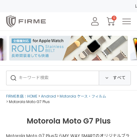
レビュー
0
FIRME本店：HOME
Android
Motorola ケース・フィルム
Motorola Moto G7 Plus
Motorola Moto G7 Plus
Motorola Moto G7 PlusならMY WAY SMARTのオリジナルブラ