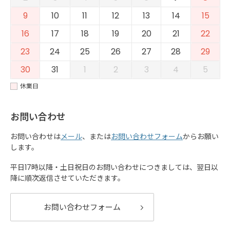
9
10
11
12
13
14
15
16
17
18
19
20
21
22
23
24
25
26
27
28
29
30
31
1
2
3
4
5
休業日
お問い合わせ
お問い合わせは
メール
、または
お問い合わせフォーム
からお願い
します。
平日17時以降・土日祝日のお問い合わせにつきましては、翌日以
降に順次返信させていただきます。
お問い合わせフォーム