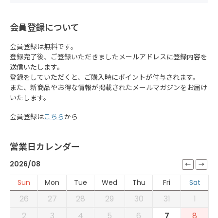
会員登録について
会員登録は無料です。
登録完了後、ご登録いただきましたメールアドレスに登録内容を
送信いたします。
登録をしていただくと、ご購入時にポイントが付与されます。
また、新商品やお得な情報が掲載されたメールマガジンをお届け
いたします。
会員登録は
こちら
から
営業日カレンダー
2026/08
Sun
Mon
Tue
Wed
Thu
Fri
Sat
26
27
28
29
30
31
1
2
3
4
5
6
7
8