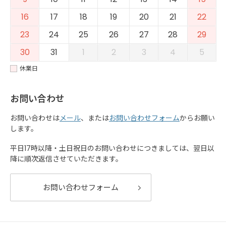
16
17
18
19
20
21
22
23
24
25
26
27
28
29
30
31
1
2
3
4
5
休業日
お問い合わせ
お問い合わせは
メール
、または
お問い合わせフォーム
からお願い
します。
平日17時以降・土日祝日のお問い合わせにつきましては、翌日以
降に順次返信させていただきます。
お問い合わせフォーム