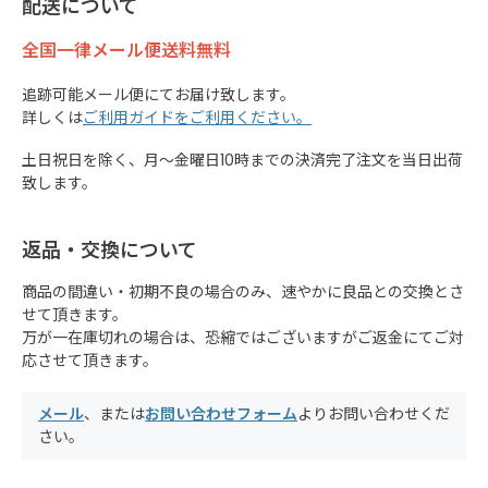
配送について
全国一律メール便送料無料
追跡可能メール便にてお届け致します。
詳しくは
ご利用ガイドをご利用ください。
土日祝日を除く、月～金曜日10時までの決済完了注文を当日出荷
致します。
返品・交換について
商品の間違い・初期不良の場合のみ、速やかに良品との交換とさ
せて頂きます。
万が一在庫切れの場合は、恐縮ではございますがご返金にてご対
応させて頂きます。
メール
、または
お問い合わせフォーム
よりお問い合わせくだ
さい。