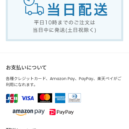
お支払いについて
各種クレジットカード、Amazon Pay、PayPay、楽天ペイがご
利用になれます。