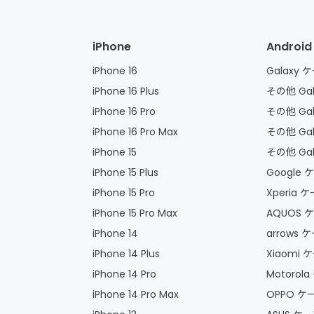
iPhone
Android
iPhone 16
Galaxy
iPhone 16 Plus
その他 Gal
iPhone 16 Pro
その他 Gal
iPhone 16 Pro Max
その他 Ga
iPhone 15
その他 Gal
iPhone 15 Plus
Google
iPhone 15 Pro
Xperia
iPhone 15 Pro Max
AQUOS
iPhone 14
arrows
iPhone 14 Plus
Xiaomi
iPhone 14 Pro
Motoro
iPhone 14 Pro Max
OPPO 