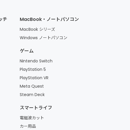
ォッチ
MacBook・ノートパソコン
MacBook シリーズ
Windows ノートパソコン
ゲーム
Nintendo Switch
PlayStation 5
PlayStation VR
Meta Quest
Steam Deck
スマートライフ
電磁波カット
カー用品