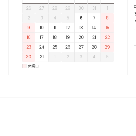
26
27
28
29
30
31
1
2
3
4
5
6
7
8
9
10
11
12
13
14
15
16
17
18
19
20
21
22
23
24
25
26
27
28
29
30
31
1
2
3
4
5
休業日