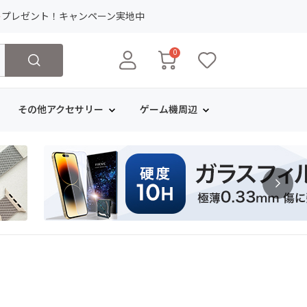
ト
プレゼント！キャンペーン実地中
0
その他アクセサリー
ゲーム機周辺