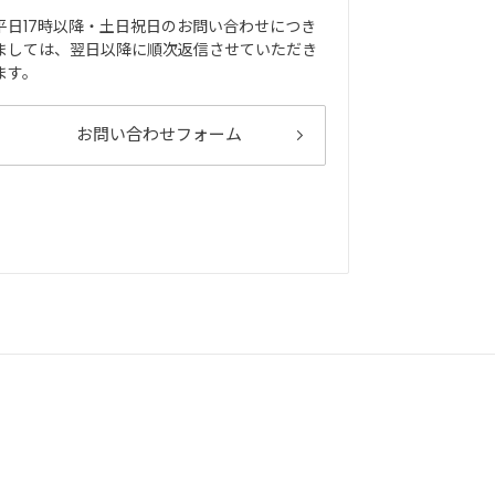
平日17時以降・土日祝日のお問い合わせにつき
ましては、翌日以降に順次返信させていただき
ます。
お問い合わせフォーム