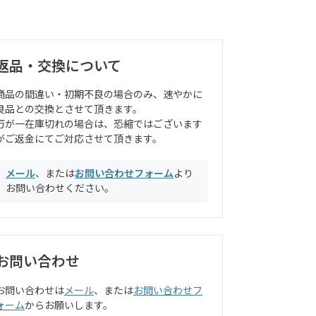
返品・交換について
商品の間違い・初期不良の場合のみ、速やかに
良品との交換とさせて頂きます。
万が一在庫切れの場合は、恐縮ではございます
がご返金にてご対応させて頂きます。
メール
、または
お問い合わせフォーム
より
お問い合わせください。
お問い合わせ
お問い合わせは
メール
、または
お問い合わせフ
ォーム
からお願いします。