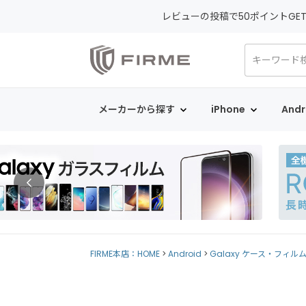
レビューの投稿で50ポイントGE
メーカーから探す
iPhone
Andr
FIRME本店：HOME
Android
Galaxy ケース・フィル