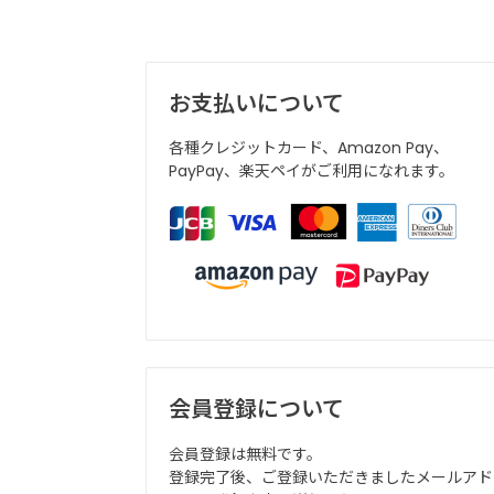
お支払いについて
各種クレジットカード、Amazon Pay、
PayPay、楽天ペイがご利用になれます。
会員登録について
会員登録は無料です。
登録完了後、ご登録いただきましたメールアド