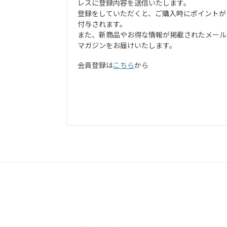
レスに登録内容を送信いたします。
登録をしていただくと、ご購入時にポイントが
付与されます。
また、新商品やお得な情報が掲載されたメール
マガジンをお届けいたします。
会員登録は
こちら
から