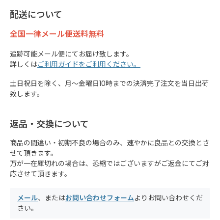
配送について
全国一律メール便送料無料
追跡可能メール便にてお届け致します。
詳しくは
ご利用ガイドをご利用ください。
土日祝日を除く、月～金曜日10時までの決済完了注文を当日出荷
致します。
返品・交換について
商品の間違い・初期不良の場合のみ、速やかに良品との交換とさ
せて頂きます。
万が一在庫切れの場合は、恐縮ではございますがご返金にてご対
応させて頂きます。
メール
、または
お問い合わせフォーム
よりお問い合わせくだ
さい。