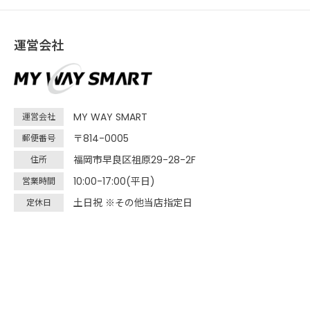
運営会社
MY WAY SMART
運営会社
〒814-0005
郵便番号
福岡市早良区祖原29-28-2F
住所
10:00-17:00(平日)
営業時間
土日祝 ※その他当店指定日
定休日