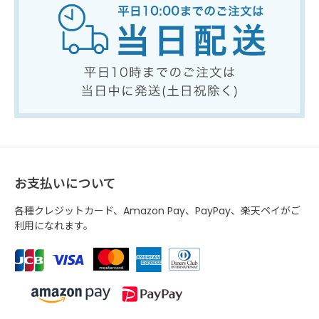
お支払いについて
各種クレジットカード、Amazon Pay、PayPay、楽天ペイがご
利用になれます。