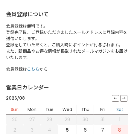
会員登録について
会員登録は無料です。
登録完了後、ご登録いただきましたメールアドレスに登録内容を
送信いたします。
登録をしていただくと、ご購入時にポイントが付与されます。
また、新商品やお得な情報が掲載されたメールマガジンをお届け
いたします。
会員登録は
こちら
から
営業日カレンダー
2026/08
Sun
Mon
Tue
Wed
Thu
Fri
Sat
26
27
28
29
30
31
1
2
3
4
5
6
7
8