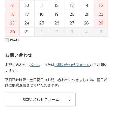
9
10
11
12
13
14
15
16
17
18
19
20
21
22
23
24
25
26
27
28
29
30
31
1
2
3
4
5
休業日
お問い合わせ
お問い合わせは
メール
、または
お問い合わせフォーム
からお願い
します。
平日17時以降・土日祝日のお問い合わせにつきましては、翌日以
降に順次返信させていただきます。
お問い合わせフォーム