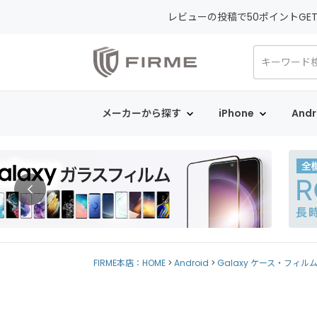
レビューの投稿で50ポイントGE
メーカーから探す
iPhone
Andr
FIRME本店：HOME
Android
Galaxy ケース・フィル