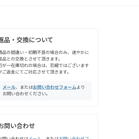
返品・交換について
商品の間違い・初期不良の場合のみ、速やかに
良品との交換とさせて頂きます。
万が一在庫切れの場合は、恐縮ではございます
がご返金にてご対応させて頂きます。
メール
、または
お問い合わせフォーム
より
お問い合わせください。
お問い合わせ
お問い合わせは
メール
、または
お問い合わせフ