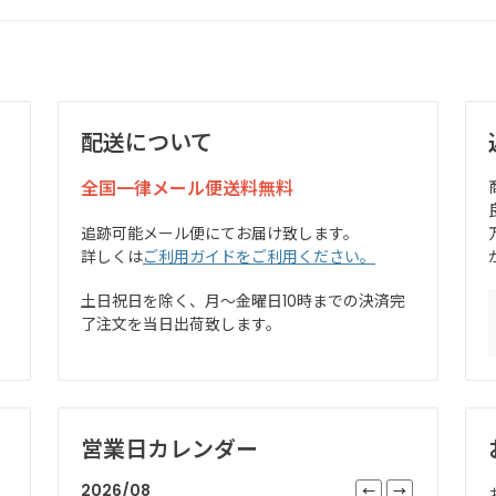
配送について
全国一律メール便送料無料
追跡可能メール便にてお届け致します。
詳しくは
ご利用ガイドをご利用ください。
土日祝日を除く、月～金曜日10時までの決済完
了注文を当日出荷致します。
営業日カレンダー
2026/08