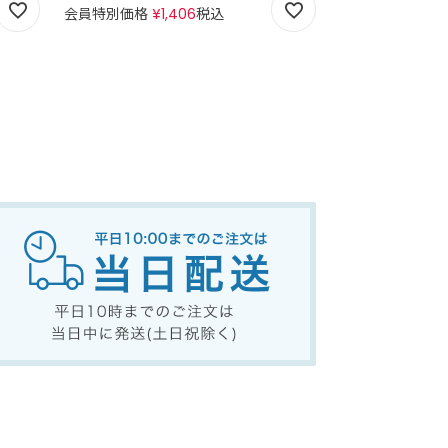
会員特別価格
¥
1,406
税込