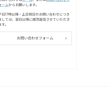
ォーム
からお願いします。
平日17時以降・土日祝日のお問い合わせにつき
ましては、翌日以降に順次返信させていただき
ます。
お問い合わせフォーム