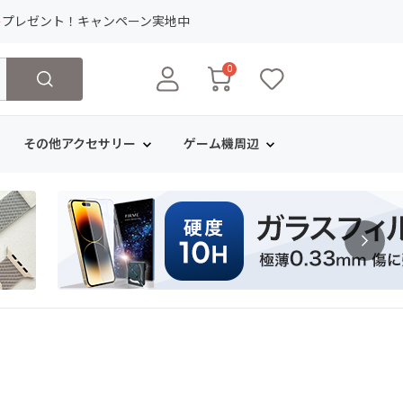
ト
プレゼント！キャンペーン実地中
0
その他アクセサリー
ゲーム機周辺