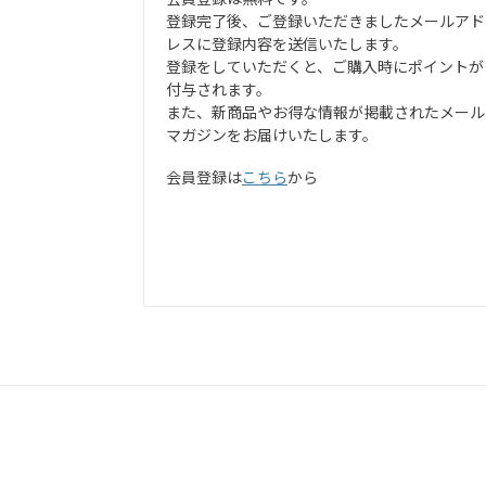
登録完了後、ご登録いただきましたメールアド
レスに登録内容を送信いたします。
登録をしていただくと、ご購入時にポイントが
付与されます。
また、新商品やお得な情報が掲載されたメール
マガジンをお届けいたします。
会員登録は
こちら
から