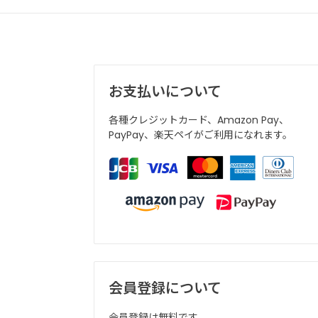
お支払いについて
各種クレジットカード、Amazon Pay、
PayPay、楽天ペイがご利用になれます。
会員登録について
会員登録は無料です。