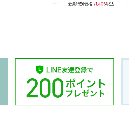
会員特別価格
¥
1,406
税込