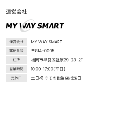
運営会社
MY WAY SMART
運営会社
〒814-0005
郵便番号
福岡市早良区祖原29-28-2F
住所
10:00-17:00(平日)
営業時間
土日祝 ※その他当店指定日
定休日