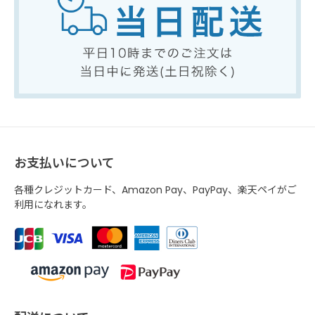
お支払いについて
各種クレジットカード、Amazon Pay、PayPay、楽天ペイがご
利用になれます。