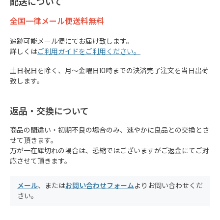
配送について
全国一律メール便送料無料
追跡可能メール便にてお届け致します。
詳しくは
ご利用ガイドをご利用ください。
土日祝日を除く、月～金曜日10時までの決済完了注文を当日出荷
致します。
返品・交換について
商品の間違い・初期不良の場合のみ、速やかに良品との交換とさ
せて頂きます。
万が一在庫切れの場合は、恐縮ではございますがご返金にてご対
応させて頂きます。
メール
、または
お問い合わせフォーム
よりお問い合わせくだ
さい。