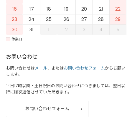
16
17
18
19
20
21
22
23
24
25
26
27
28
29
30
31
1
2
3
4
5
休業日
お問い合わせ
お問い合わせは
メール
、または
お問い合わせフォーム
からお願い
します。
平日17時以降・土日祝日のお問い合わせにつきましては、翌日以
降に順次返信させていただきます。
お問い合わせフォーム