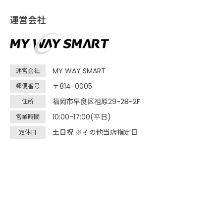
運営会社
MY WAY SMART
運営会社
〒814-0005
郵便番号
福岡市早良区祖原29-28-2F
住所
10:00-17:00(平日)
営業時間
土日祝 ※その他当店指定日
定休日