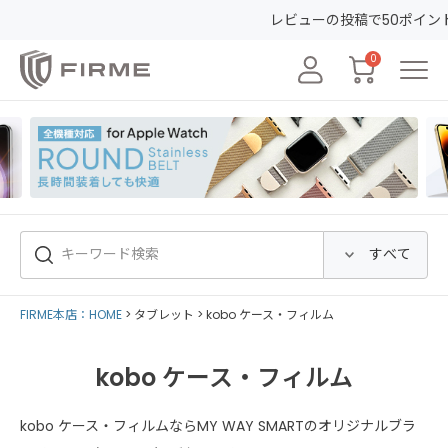
レビューの投稿で50ポイントGET&3
0
FIRME本店：HOME
タブレット
kobo ケース・フィルム
kobo ケース・フィルム
kobo ケース・フィルムならMY WAY SMARTのオリジナルブラ