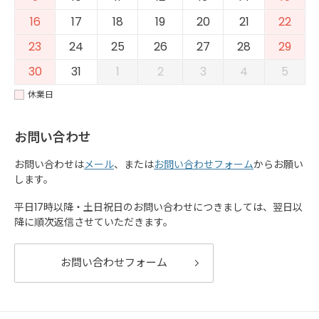
16
17
18
19
20
21
22
23
24
25
26
27
28
29
30
31
1
2
3
4
5
休業日
お問い合わせ
お問い合わせは
メール
、または
お問い合わせフォーム
からお願い
します。
平日17時以降・土日祝日のお問い合わせにつきましては、翌日以
降に順次返信させていただきます。
お問い合わせフォーム