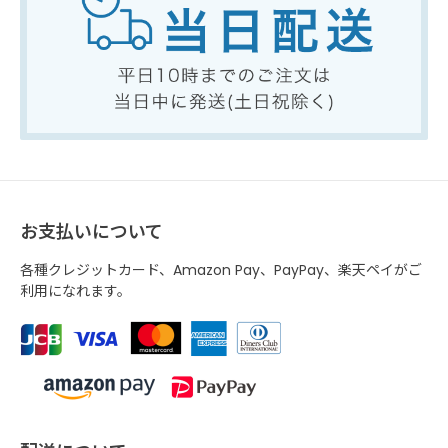
お支払いについて
各種クレジットカード、Amazon Pay、PayPay、楽天ペイがご
利用になれます。