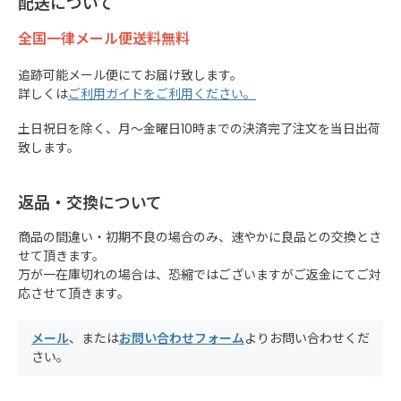
配送について
全国一律メール便送料無料
追跡可能メール便にてお届け致します。
詳しくは
ご利用ガイドをご利用ください。
土日祝日を除く、月～金曜日10時までの決済完了注文を当日出荷
致します。
返品・交換について
商品の間違い・初期不良の場合のみ、速やかに良品との交換とさ
せて頂きます。
万が一在庫切れの場合は、恐縮ではございますがご返金にてご対
応させて頂きます。
メール
、または
お問い合わせフォーム
よりお問い合わせくだ
さい。