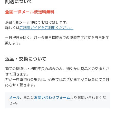
配送について
全国一律メール便送料無料
追跡可能メール便にてお届け致します。
詳しくは
ご利用ガイドをご利用ください。
土日祝日を除く、月～金曜日10時までの決済完了注文を当日出荷
致します。
返品・交換について
商品の間違い・初期不良の場合のみ、速やかに良品との交換とさ
せて頂きます。
万が一在庫切れの場合は、恐縮ではございますがご返金にてご対
応させて頂きます。
メール
、または
お問い合わせフォーム
よりお問い合わせくだ
さい。