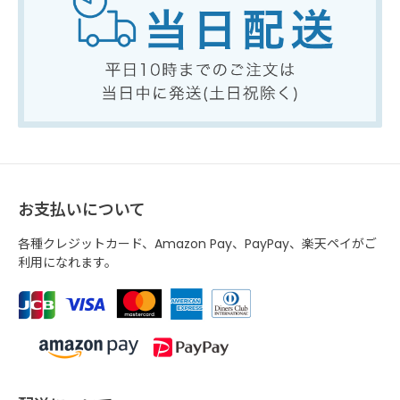
お支払いについて
各種クレジットカード、Amazon Pay、PayPay、楽天ペイがご
利用になれます。