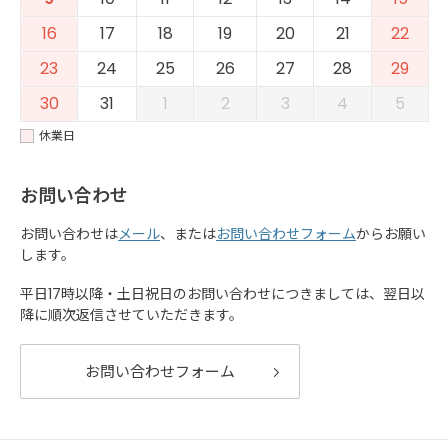
16
17
18
19
20
21
22
23
24
25
26
27
28
29
30
31
1
2
3
4
5
休業日
お問い合わせ
お問い合わせは
メール
、または
お問い合わせフォーム
からお願い
します。
平日17時以降・土日祝日のお問い合わせにつきましては、翌日以
降に順次返信させていただきます。
お問い合わせフォーム