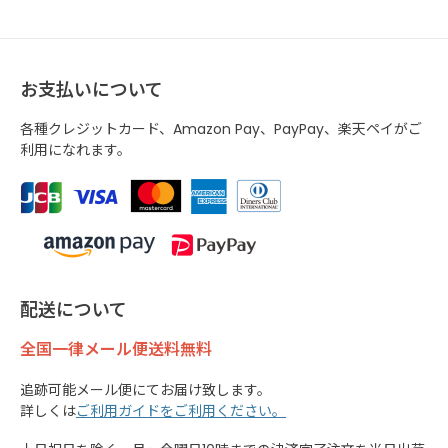
お支払いについて
各種クレジットカード、Amazon Pay、PayPay、楽天ペイがご
利用になれます。
配送について
全国一律メール便送料無料
追跡可能メール便にてお届け致します。
詳しくは
ご利用ガイドをご利用ください。