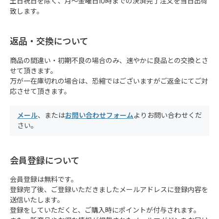
土日祝日を除く、月～金曜日10時までの決済完了注文を当日出荷
致します。
返品・交換について
商品の間違い・初期不良の場合のみ、速やかに良品との交換とさ
せて頂きます。
万が一在庫切れの場合は、恐縮ではございますがご返金にてご対
応させて頂きます。
メール
、または
お問い合わせフォーム
よりお問い合わせくだ
さい。
会員登録について
会員登録は無料です。
登録完了後、ご登録いただきましたメールアドレスに登録内容を
送信いたします。
登録をしていただくと、ご購入時にポイントが付与されます。