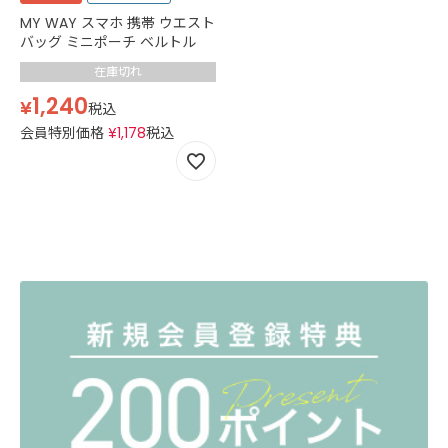
MY WAY スマホ 携帯 ウエスト
バッグ ミニポーチ ベルトル
在庫切れ
1,240
¥
税込
会員特別価格
¥
1,178
税込