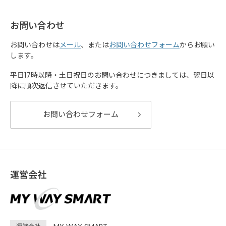
お問い合わせ
お問い合わせは
メール
、または
お問い合わせフォーム
からお願い
します。
平日17時以降・土日祝日のお問い合わせにつきましては、翌日以
降に順次返信させていただきます。
お問い合わせフォーム
運営会社