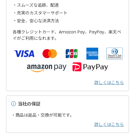
スムーズな追跡、配達
充実のカスタマーサポート
安全、安心な決済方法
各種クレジットカード、Amazon Pay、PayPay、楽天ペ
イがご利用になれます。
詳しくはこちら
当社の保証
・商品は返品・交換が可能です。
詳しくはこちら