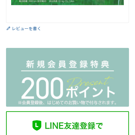
レビューを書く