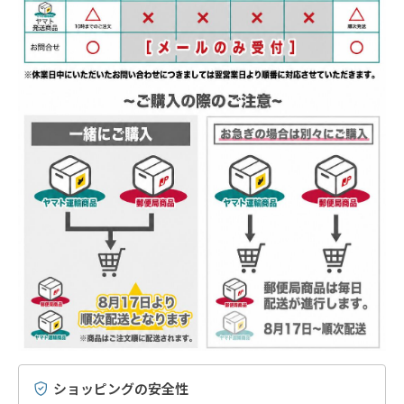
ショッピングの安全性