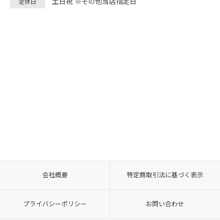
土日祝 ※その他当店指定日
定休日
会社概要
特定商取引法に基づく表示
プライバシーポリシー
お問い合わせ