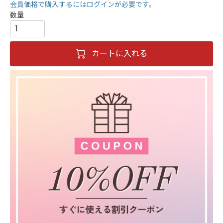
会員価格で購入するにはログインが必要です。
カートに入れる