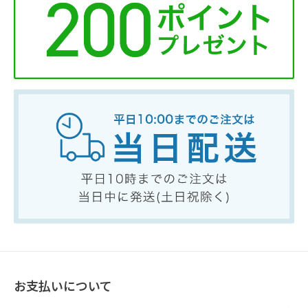
お支払いについて