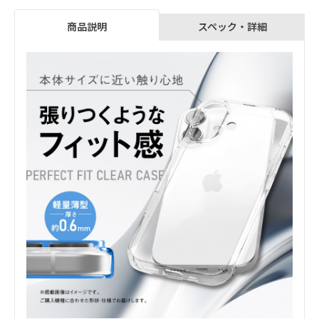
スペック・詳細
商品説明