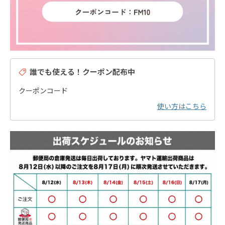
誰でも使える！クーポン配布中
クーポンコード
使い方はこちら