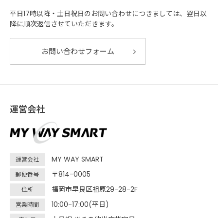
平日17時以降・土日祝日のお問い合わせにつきましては、翌日以
降に順次返信させていただきます。
お問い合わせフォーム
運営会社
MY WAY SMART
運営会社
〒814-0005
郵便番号
福岡市早良区祖原29-28-2F
住所
10:00-17:00(平日)
営業時間