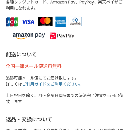
各種クレジットカード、Amazon Pay、PayPay、楽天ペイがご
利用になれます。
配送について
全国一律メール便送料無料
追跡可能メール便にてお届け致します。
詳しくは
ご利用ガイドをご利用ください。
土日祝日を除く、月～金曜日10時までの決済完了注文を当日出荷
致します。
返品・交換について