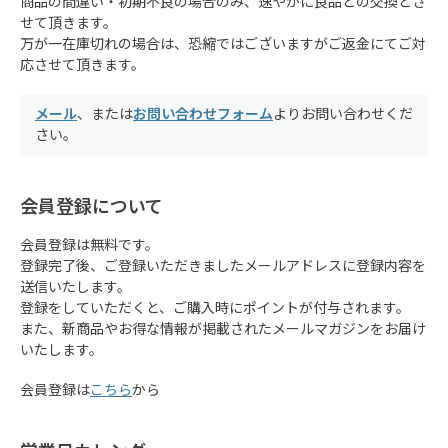
商品の間違い・初期不良の場合のみ、速やかに良品との交換とさ
せて頂きます。
万が一在庫切れの場合は、恐縮ではございますがご返金にてご対
応させて頂きます。
メール
、または
お問い合わせフォーム
よりお問い合わせくだ
さい。
会員登録について
会員登録は無料です。
登録完了後、ご登録いただきましたメールアドレスに登録内容を
送信いたします。
登録をしていただくと、ご購入時にポイントが付与されます。
また、新商品やお得な情報が掲載されたメールマガジンをお届け
いたします。
会員登録は
こちら
から