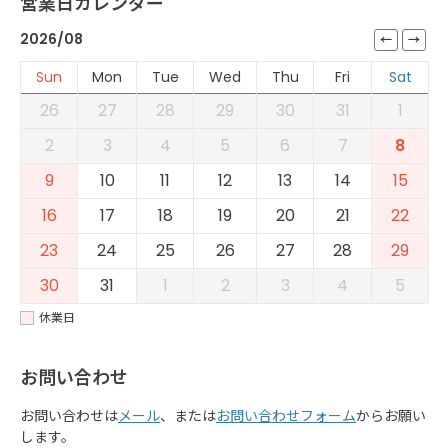
営業日カレンダー
2026/08
Sun
Mon
Tue
Wed
Thu
Fri
Sat
26
27
28
29
30
31
1
2
3
4
5
6
7
8
9
10
11
12
13
14
15
16
17
18
19
20
21
22
23
24
25
26
27
28
29
30
31
1
2
3
4
5
休業日
お問い合わせ
お問い合わせは
メール
、または
お問い合わせフォーム
からお願い
します。