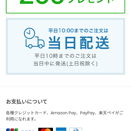
お支払いについて
各種クレジットカード、Amazon Pay、PayPay、楽天ペイがご
利用になれます。