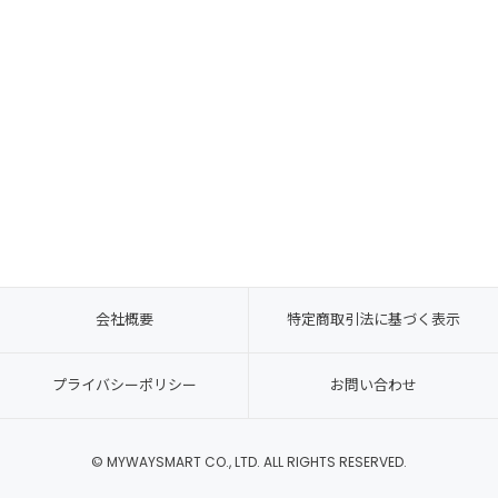
会社概要
特定商取引法に基づく表示
プライバシーポリシー
お問い合わせ
© MYWAYSMART CO., LTD. ALL RIGHTS RESERVED.