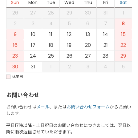
Sun
Mon
Tue
Wed
Thu
Fri
Sat
26
27
28
29
30
31
1
2
3
4
5
6
7
8
9
10
11
12
13
14
15
16
17
18
19
20
21
22
23
24
25
26
27
28
29
30
31
1
2
3
4
5
休業日
お問い合わせ
お問い合わせは
メール
、または
お問い合わせフォーム
からお願い
します。
平日17時以降・土日祝日のお問い合わせにつきましては、翌日以
降に順次返信させていただきます。