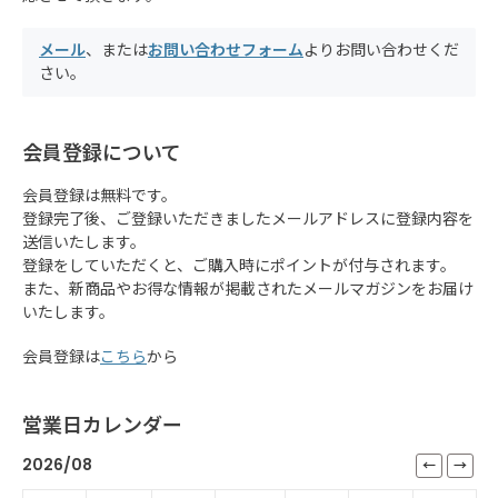
メール
、または
お問い合わせフォーム
よりお問い合わせくだ
さい。
会員登録について
会員登録は無料です。
登録完了後、ご登録いただきましたメールアドレスに登録内容を
送信いたします。
登録をしていただくと、ご購入時にポイントが付与されます。
また、新商品やお得な情報が掲載されたメールマガジンをお届け
いたします。
会員登録は
こちら
から
営業日カレンダー
2026/08