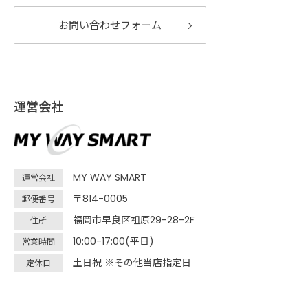
お問い合わせフォーム
運営会社
MY WAY SMART
運営会社
〒814-0005
郵便番号
福岡市早良区祖原29-28-2F
住所
10:00-17:00(平日)
営業時間
土日祝 ※その他当店指定日
定休日