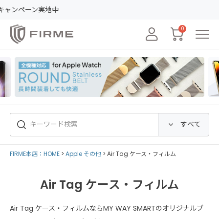
ペーン実地中
0
FIRME本店：HOME
Apple その他
Air Tag ケース・フィルム
Air Tag ケース・フィルム
Air Tag ケース・フィルムならMY WAY SMARTのオリジナルブ