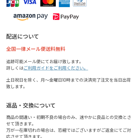
配送について
全国一律メール便送料無料
追跡可能メール便にてお届け致します。
詳しくは
ご利用ガイドをご利用ください。
土日祝日を除く、月～金曜日10時までの決済完了注文を当日出荷
致します。
返品・交換について
商品の間違い・初期不良の場合のみ、速やかに良品との交換とさ
せて頂きます。
万が一在庫切れの場合は、恐縮ではございますがご返金にてご対
応させて頂きます。