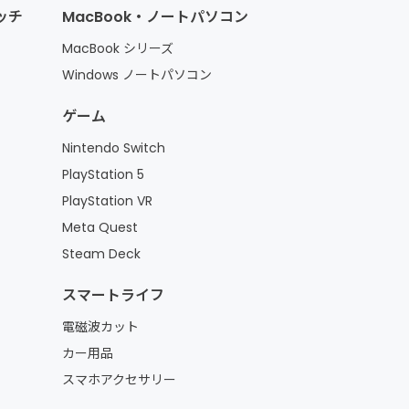
ォッチ
MacBook・ノートパソコン
MacBook シリーズ
Windows ノートパソコン
ゲーム
Nintendo Switch
PlayStation 5
PlayStation VR
Meta Quest
Steam Deck
スマートライフ
電磁波カット
カー用品
スマホアクセサリー