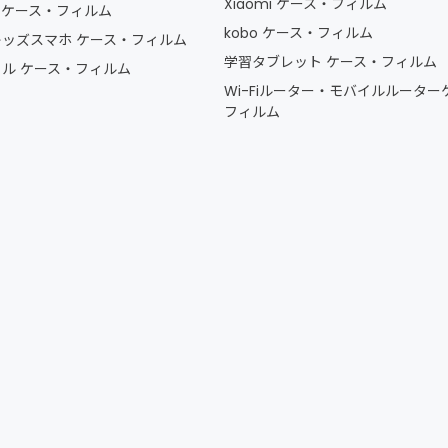
Xiaomi ケース・フィルム
ー ケース・フィルム
kobo ケース・フィルム
ッズスマホ ケース・フィルム
学習タブレット ケース・フィルム
ル ケース・フィルム
Wi-Fiルーター・モバイルルーター
フィルム