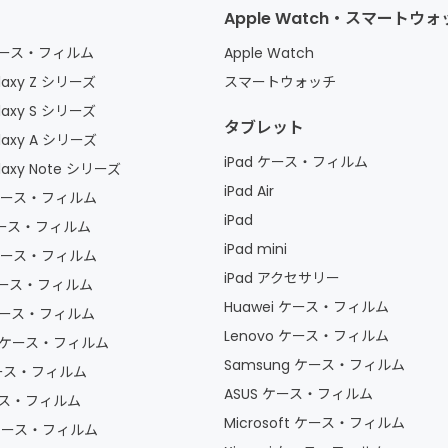
Apple Watch・スマートウ
 ケース・フィルム
Apple Watch
axy Z シリーズ
スマートウォッチ
axy S シリーズ
タブレット
laxy A シリーズ
iPad ケース・フィルム
axy Note シリーズ
iPad Air
 ケース・フィルム
iPad
 ケース・フィルム
iPad mini
 ケース・フィルム
iPad アクセサリー
 ケース・フィルム
Huawei ケース・フィルム
 ケース・フィルム
Lenovo ケース・フィルム
la ケース・フィルム
Samsung ケース・フィルム
ケース・フィルム
ASUS ケース・フィルム
ケース・フィルム
Microsoft ケース・フィルム
 ケース・フィルム