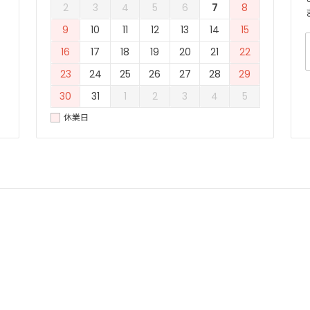
2
3
4
5
6
7
8
9
10
11
12
13
14
15
16
17
18
19
20
21
22
23
24
25
26
27
28
29
30
31
1
2
3
4
5
休業日