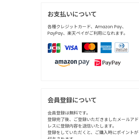
お支払いについて
各種クレジットカード、Amazon Pay、
PayPay、楽天ペイがご利用になれます。
会員登録について
会員登録は無料です。
登録完了後、ご登録いただきましたメールアド
レスに登録内容を送信いたします。
登録をしていただくと、ご購入時にポイントが
付与されます。