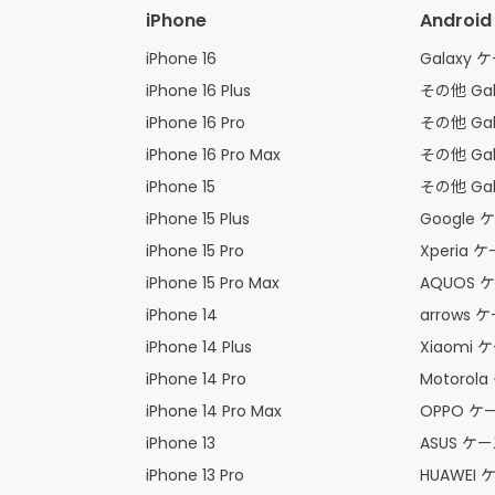
iPhone
Android
iPhone 16
Galaxy
iPhone 16 Plus
その他 Gal
iPhone 16 Pro
その他 Gal
iPhone 16 Pro Max
その他 Ga
iPhone 15
その他 Gal
iPhone 15 Plus
Google
iPhone 15 Pro
Xperia
iPhone 15 Pro Max
AQUOS
iPhone 14
arrows
iPhone 14 Plus
Xiaomi
iPhone 14 Pro
Motoro
iPhone 14 Pro Max
OPPO 
iPhone 13
ASUS 
iPhone 13 Pro
HUAWEI