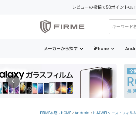
レビューの投稿で50ポイントGE
メーカーから探す
iPhone
Andr
FIRME本店：HOME
Android
HUAWEI ケース・フィル