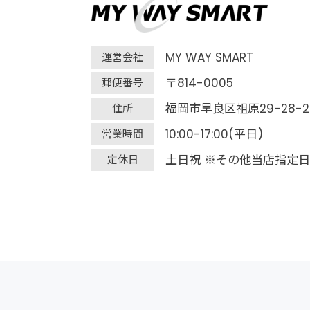
MY WAY SMART
運営会社
〒814-0005
郵便番号
福岡市早良区祖原29-28-2
住所
10:00-17:00(平日)
営業時間
土日祝 ※その他当店指定日
定休日