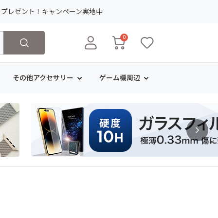
ト
プレゼント！キャンペーン実地中
0
その他アクセサリー
ゲーム機周辺