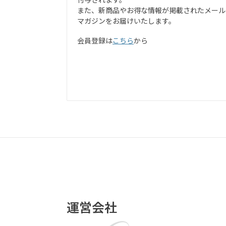
また、新商品やお得な情報が掲載されたメール
マガジンをお届けいたします。
会員登録は
こちら
から
運営会社