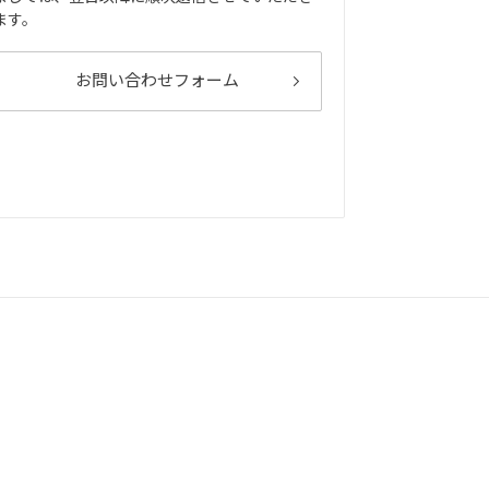
ます。
お問い合わせフォーム