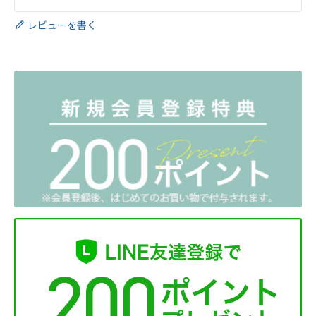
レビューを書く