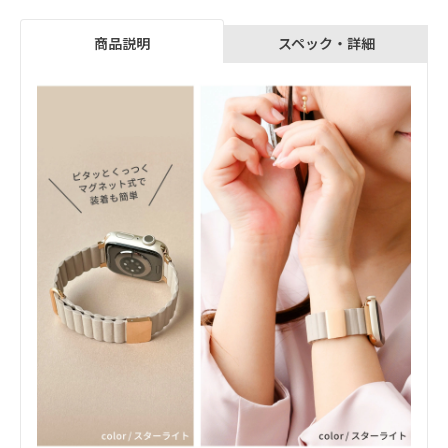
スペック・詳細
商品説明