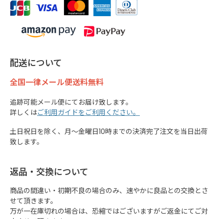
配送について
全国一律メール便送料無料
追跡可能メール便にてお届け致します。
詳しくは
ご利用ガイドをご利用ください。
土日祝日を除く、月～金曜日10時までの決済完了注文を当日出荷
致します。
返品・交換について
商品の間違い・初期不良の場合のみ、速やかに良品との交換とさ
せて頂きます。
万が一在庫切れの場合は、恐縮ではございますがご返金にてご対