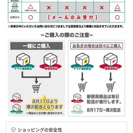
ショッピングの安全性