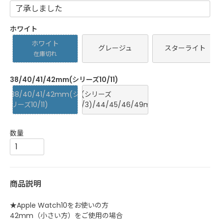
ホワイト
ホワイト
グレージュ
スターライト
在庫切れ
38/40/41/42mm(シリーズ10/11)
38/40/41/42mm(シ
42(シリーズ
リーズ10/11)
1/2/3)/44/45/46/49mm
商品説明
★Apple Watch10をお使いの方
42mm（小さい方）をご使用の場合