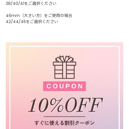
38/40/41をご選択ください
46mm（大きい方）をご使用の場合
42/44/45をご選択ください