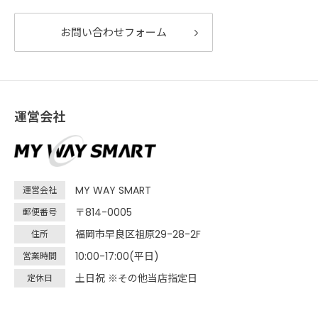
お問い合わせフォーム
運営会社
MY WAY SMART
運営会社
〒814-0005
郵便番号
福岡市早良区祖原29-28-2F
住所
10:00-17:00(平日)
営業時間
土日祝 ※その他当店指定日
定休日