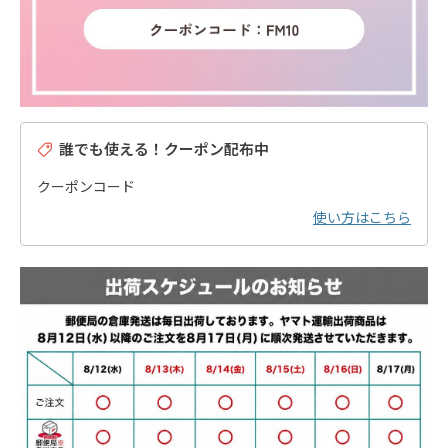
誰でも使える！クーポン配布中
クーポンコード
使い方はこちら