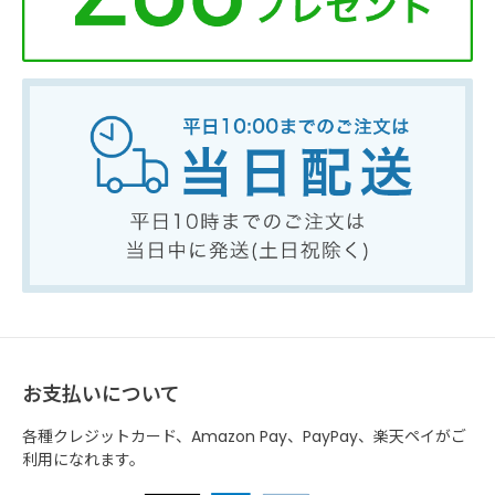
お支払いについて
各種クレジットカード、Amazon Pay、PayPay、楽天ペイがご
利用になれます。