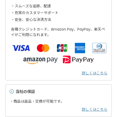
スムーズな追跡、配達
充実のカスタマーサポート
安全、安心な決済方法
各種クレジットカード、Amazon Pay、PayPay、楽天ペ
イがご利用になれます。
詳しくはこちら
当社の保証
・商品は返品・交換が可能です。
詳しくはこちら