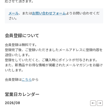
応させて頂きます。
メール
、または
お問い合わせフォーム
よりお問い合わせくだ
さい。
会員登録について
会員登録は無料です。
登録完了後、ご登録いただきましたメールアドレスに登録内容を
送信いたします。
登録をしていただくと、ご購入時にポイントが付与されます。
また、新商品やお得な情報が掲載されたメールマガジンをお届け
いたします。
会員登録は
こちら
から
営業日カレンダー
2026/08