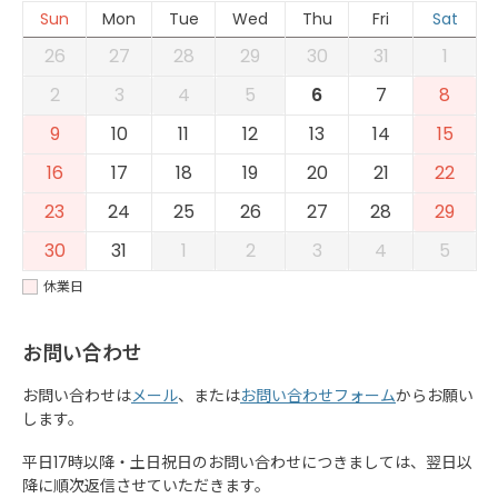
Sun
Mon
Tue
Wed
Thu
Fri
Sat
26
27
28
29
30
31
1
2
3
4
5
6
7
8
9
10
11
12
13
14
15
16
17
18
19
20
21
22
23
24
25
26
27
28
29
30
31
1
2
3
4
5
休業日
お問い合わせ
お問い合わせは
メール
、または
お問い合わせフォーム
からお願い
します。
平日17時以降・土日祝日のお問い合わせにつきましては、翌日以
降に順次返信させていただきます。