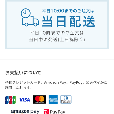
お支払いについて
各種クレジットカード、Amazon Pay、PayPay、楽天ペイがご
利用になれます。