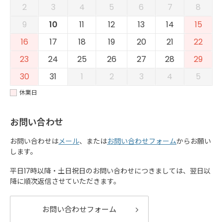
2
3
4
5
6
7
8
9
10
11
12
13
14
15
16
17
18
19
20
21
22
23
24
25
26
27
28
29
30
31
1
2
3
4
5
休業日
お問い合わせ
お問い合わせは
メール
、または
お問い合わせフォーム
からお願い
します。
平日17時以降・土日祝日のお問い合わせにつきましては、翌日以
降に順次返信させていただきます。
お問い合わせフォーム