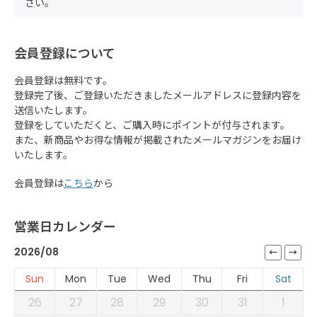
さい。
会員登録について
会員登録は無料です。
登録完了後、ご登録いただきましたメールアドレスに登録内容を
送信いたします。
登録をしていただくと、ご購入時にポイントが付与されます。
また、新商品やお得な情報が掲載されたメールマガジンをお届け
いたします。
会員登録は
こちら
から
営業日カレンダー
2026/08
Sun
Mon
Tue
Wed
Thu
Fri
Sat
26
27
28
29
30
31
1