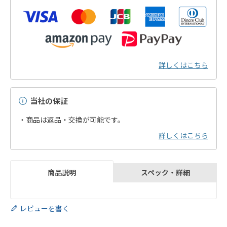
詳しくはこちら
当社の保証
・商品は返品・交換が可能です。
詳しくはこちら
スペック・詳細
商品説明
レビューを書く