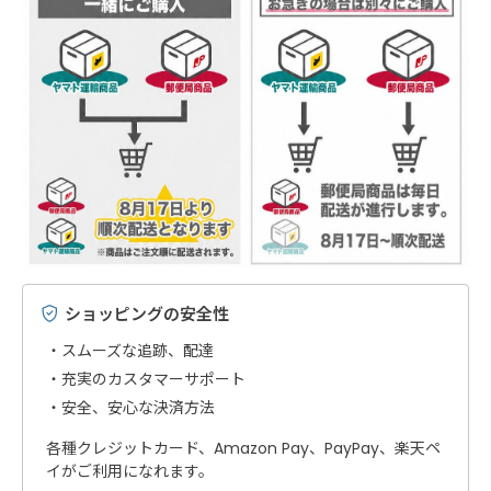
ショッピングの安全性
スムーズな追跡、配達
充実のカスタマーサポート
安全、安心な決済方法
各種クレジットカード、Amazon Pay、PayPay、楽天ペ
イがご利用になれます。