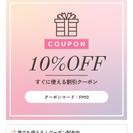
誰でも使える！クーポン配布中