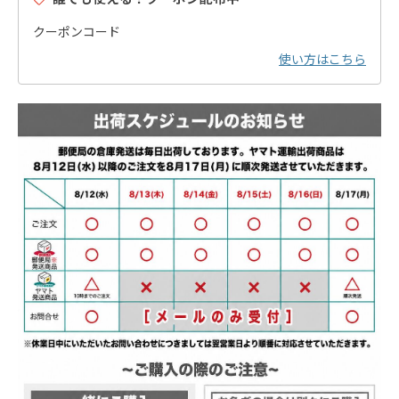
クーポンコード
使い方はこちら