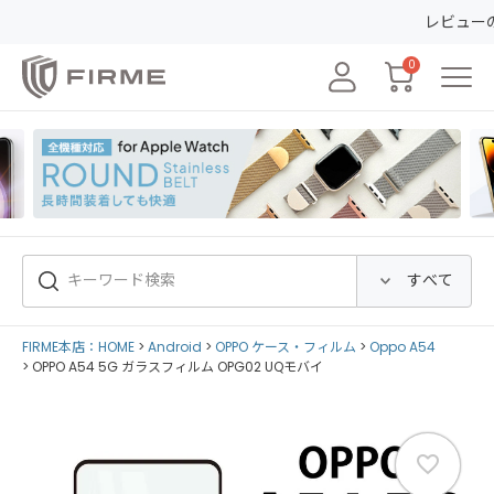
レビューの投稿で50ポ
0
FIRME本店：HOME
Android
OPPO ケース・フィルム
Oppo A54
OPPO A54 5G ガラスフィルム OPG02 UQモバイ