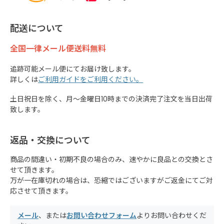
配送について
全国一律メール便送料無料
追跡可能メール便にてお届け致します。
詳しくは
ご利用ガイドをご利用ください。
土日祝日を除く、月～金曜日10時までの決済完了注文を当日出荷
致します。
返品・交換について
商品の間違い・初期不良の場合のみ、速やかに良品との交換とさ
せて頂きます。
万が一在庫切れの場合は、恐縮ではございますがご返金にてご対
応させて頂きます。
メール
、または
お問い合わせフォーム
よりお問い合わせくだ