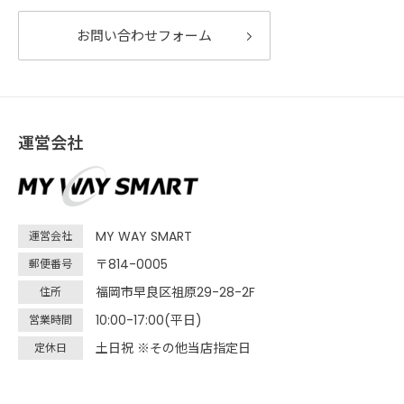
お問い合わせフォーム
運営会社
MY WAY SMART
運営会社
〒814-0005
郵便番号
福岡市早良区祖原29-28-2F
住所
10:00-17:00(平日)
営業時間
土日祝 ※その他当店指定日
定休日