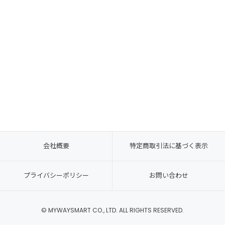
会社概要
特定商取引法に基づく表示
プライバシーポリシー
お問い合わせ
© MYWAYSMART CO., LTD. ALL RIGHTS RESERVED.