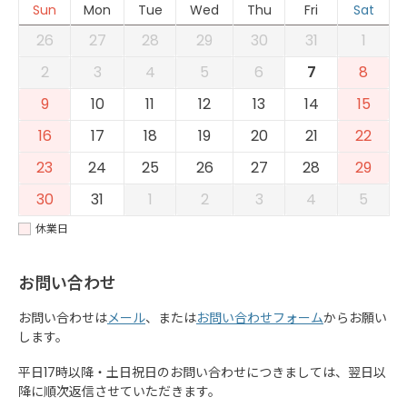
Sun
Mon
Tue
Wed
Thu
Fri
Sat
26
27
28
29
30
31
1
2
3
4
5
6
7
8
9
10
11
12
13
14
15
16
17
18
19
20
21
22
23
24
25
26
27
28
29
30
31
1
2
3
4
5
休業日
お問い合わせ
お問い合わせは
メール
、または
お問い合わせフォーム
からお願い
します。
平日17時以降・土日祝日のお問い合わせにつきましては、翌日以
降に順次返信させていただきます。