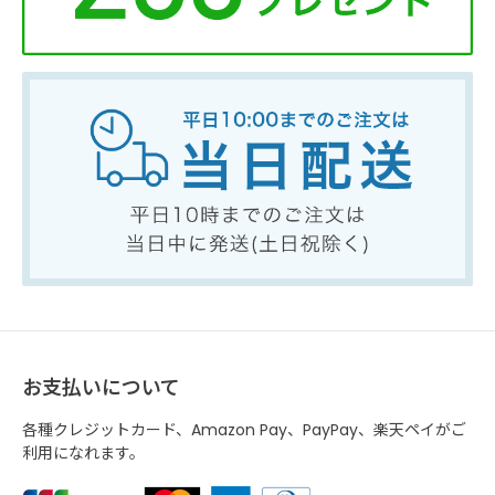
お支払いについて
各種クレジットカード、Amazon Pay、PayPay、楽天ペイがご
利用になれます。