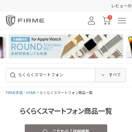
レビューの投稿で50ポイ
0
FIRME本店：HOME
らくらくスマートフォン商品一覧
らくらくスマートフォン商品一覧
こだわり / 詳細検索