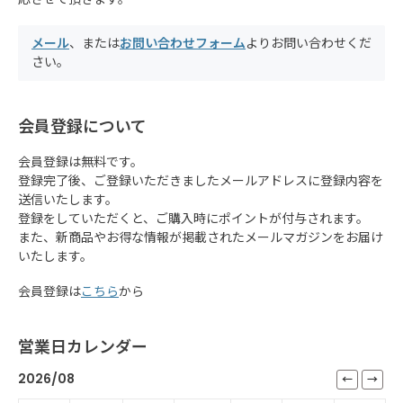
メール
、または
お問い合わせフォーム
よりお問い合わせくだ
さい。
会員登録について
会員登録は無料です。
登録完了後、ご登録いただきましたメールアドレスに登録内容を
送信いたします。
登録をしていただくと、ご購入時にポイントが付与されます。
また、新商品やお得な情報が掲載されたメールマガジンをお届け
いたします。
会員登録は
こちら
から
営業日カレンダー
2026/08