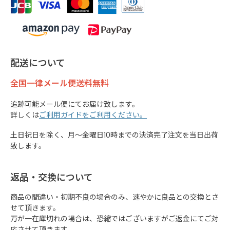
配送について
全国一律メール便送料無料
追跡可能メール便にてお届け致します。
詳しくは
ご利用ガイドをご利用ください。
土日祝日を除く、月～金曜日10時までの決済完了注文を当日出荷
致します。
返品・交換について
商品の間違い・初期不良の場合のみ、速やかに良品との交換とさ
せて頂きます。
万が一在庫切れの場合は、恐縮ではございますがご返金にてご対
応させて頂きます。