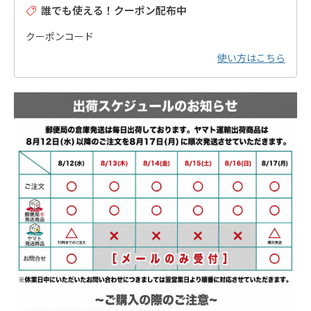
誰でも使える！クーポン配布中
クーポンコード
使い方はこちら