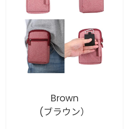
Brown
(ブラウン）