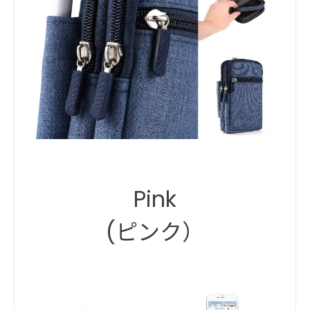
Pink
(ピンク）