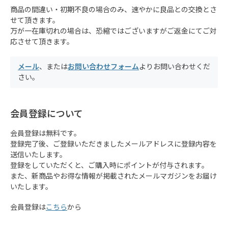
商品の間違い・初期不良の場合のみ、速やかに良品との交換とさ
せて頂きます。
万が一在庫切れの場合は、恐縮ではございますがご返金にてご対
応させて頂きます。
メール
、または
お問い合わせフォーム
よりお問い合わせくだ
さい。
会員登録について
会員登録は無料です。
登録完了後、ご登録いただきましたメールアドレスに登録内容を
送信いたします。
登録をしていただくと、ご購入時にポイントが付与されます。
また、新商品やお得な情報が掲載されたメールマガジンをお届け
いたします。
会員登録は
こちら
から