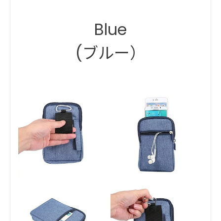
Blue
(ブルー）