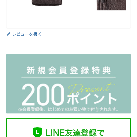
レビューを書く