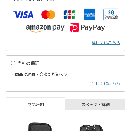
詳しくはこちら
当社の保証
・商品は返品・交換が可能です。
詳しくはこちら
スペック・詳細
商品説明