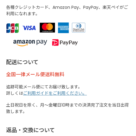
各種クレジットカード、Amazon Pay、PayPay、楽天ペイがご
利用になれます。
配送について
全国一律メール便送料無料
追跡可能メール便にてお届け致します。
詳しくは
ご利用ガイドをご利用ください。
土日祝日を除く、月～金曜日10時までの決済完了注文を当日出荷
致します。
返品・交換について