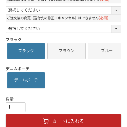
ご注文後の変更（送付先の修正・キャンセル）はできません
(必須)
ブラック
ブラック
ブラウン
ブルー
デニムポーチ
デニムポーチ
カートに入れる