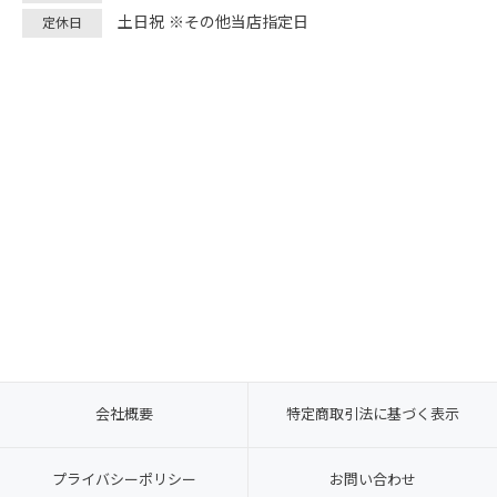
土日祝 ※その他当店指定日
定休日
会社概要
特定商取引法に基づく表示
プライバシーポリシー
お問い合わせ