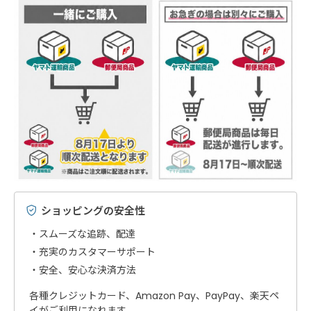
ショッピングの安全性
スムーズな追跡、配達
充実のカスタマーサポート
安全、安心な決済方法
各種クレジットカード、Amazon Pay、PayPay、楽天ペ
イがご利用になれます。