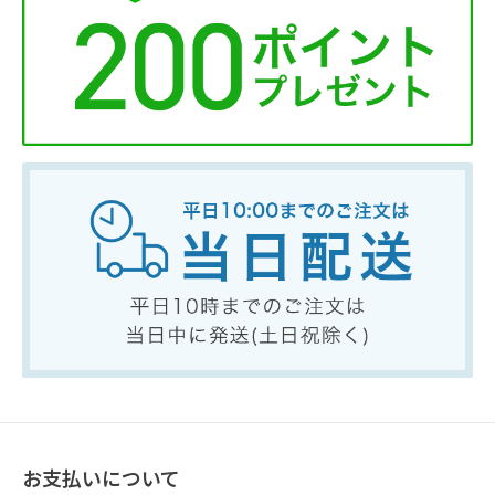
お支払いについて