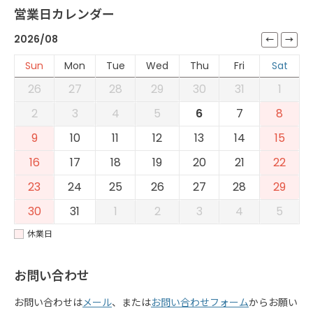
営業日カレンダー
2026/08
Sun
Mon
Tue
Wed
Thu
Fri
Sat
26
27
28
29
30
31
1
2
3
4
5
6
7
8
9
10
11
12
13
14
15
16
17
18
19
20
21
22
23
24
25
26
27
28
29
30
31
1
2
3
4
5
休業日
お問い合わせ
お問い合わせは
メール
、または
お問い合わせフォーム
からお願い