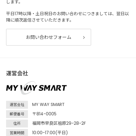
します。
平日17時以降・土日祝日のお問い合わせにつきましては、翌日以
降に順次返信させていただきます。
お問い合わせフォーム
運営会社
MY WAY SMART
運営会社
〒814-0005
郵便番号
福岡市早良区祖原29-28-2F
住所
10:00-17:00(平日)
営業時間