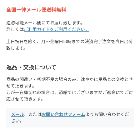
全国一律メール便送料無料
追跡可能メール便にてお届け致します。
詳しくは
ご利用ガイドをご利用ください。
土日祝日を除く、月～金曜日10時までの決済完了注文を当日出荷
致します。
返品・交換について
商品の間違い・初期不良の場合のみ、速やかに良品との交換とさ
せて頂きます。
万が一在庫切れの場合は、恐縮ではございますがご返金にてご対
応させて頂きます。
メール
、または
お問い合わせフォーム
よりお問い合わせくだ
さい。