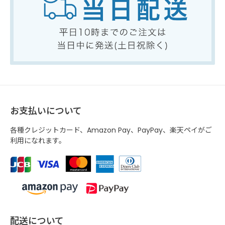
お支払いについて
各種クレジットカード、Amazon Pay、PayPay、楽天ペイがご
利用になれます。
配送について