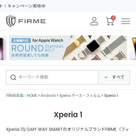
ンペーン実地中
0
FIRME本店：HOME
Android
Xperia ケース・フィルム
Xperia 1
Xperia 1
Xperia 1ならMY WAY SMARTのオリジナルブランドFIRME（フィ