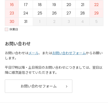
16
17
18
19
20
21
22
23
24
25
26
27
28
29
30
31
1
2
3
4
5
休業日
お問い合わせ
お問い合わせは
メール
、または
お問い合わせフォーム
からお願い
します。
平日17時以降・土日祝日のお問い合わせにつきましては、翌日以
降に順次返信させていただきます。
お問い合わせフォーム