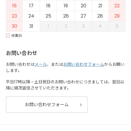
16
17
18
19
20
21
22
23
24
25
26
27
28
29
30
31
1
2
3
4
5
休業日
お問い合わせ
お問い合わせは
メール
、または
お問い合わせフォーム
からお願い
します。
平日17時以降・土日祝日のお問い合わせにつきましては、翌日以
降に順次返信させていただきます。
お問い合わせフォーム