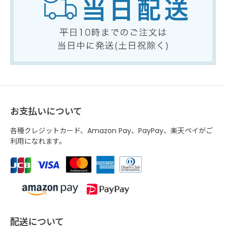
お支払いについて
各種クレジットカード、Amazon Pay、PayPay、楽天ペイがご
利用になれます。
配送について