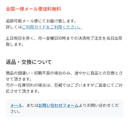
全国一律メール便送料無料
追跡可能メール便にてお届け致します。
詳しくは
ご利用ガイドをご利用ください。
土日祝日を除く、月～金曜日10時までの決済完了注文を当日出荷
致します。
返品・交換について
商品の間違い・初期不良の場合のみ、速やかに良品との交換とさ
せて頂きます。
万が一在庫切れの場合は、恐縮ではございますがご返金にてご対
応させて頂きます。
メール
、または
お問い合わせフォーム
よりお問い合わせくだ
さい。