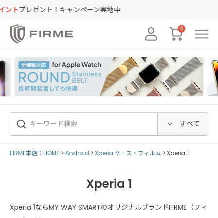
レゼント！キャンペーン実地中
0
FIRME本店：HOME
Android
Xperia ケース・フィルム
Xperia 1
Xperia 1
Xperia 1ならMY WAY SMARTのオリジナルブランドFIRME（フィ