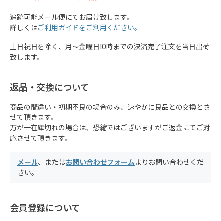
追跡可能メール便にてお届け致します。
詳しくは
ご利用ガイドをご利用ください。
土日祝日を除く、月～金曜日10時までの決済完了注文を当日出荷
致します。
返品・交換について
商品の間違い・初期不良の場合のみ、速やかに良品との交換とさ
せて頂きます。
万が一在庫切れの場合は、恐縮ではございますがご返金にてご対
応させて頂きます。
メール
、または
お問い合わせフォーム
よりお問い合わせくだ
さい。
会員登録について