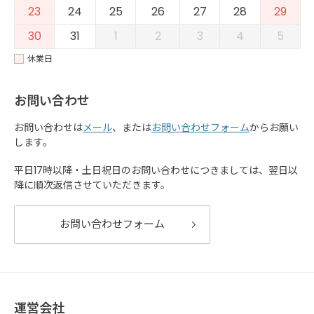
23
24
25
26
27
28
29
30
31
1
2
3
4
5
休業日
お問い合わせ
お問い合わせは
メール
、または
お問い合わせフォーム
からお願い
します。
平日17時以降・土日祝日のお問い合わせにつきましては、翌日以
降に順次返信させていただきます。
お問い合わせフォーム
運営会社