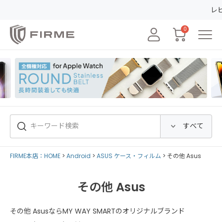
レビューの投稿
0
FIRME本店：HOME
Android
ASUS ケース・フィルム
その他 Asus
その他 Asus
その他 AsusならMY WAY SMARTのオリジナルブランド