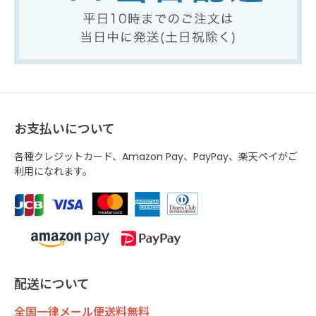
お支払いについて
各種クレジットカード、Amazon Pay、PayPay、楽天ペイがご
利用になれます。
配送について
全国一律メール便送料無料