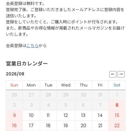
会員登録は無料です。
登録完了後、ご登録いただきましたメールアドレスに登録内容を
送信いたします。
登録をしていただくと、ご購入時にポイントが付与されます。
また、新商品やお得な情報が掲載されたメールマガジンをお届け
いたします。
会員登録は
こちら
から
営業日カレンダー
2026/08
Sun
Mon
Tue
Wed
Thu
Fri
Sat
26
27
28
29
30
31
1
2
3
4
5
6
7
8
9
10
11
12
13
14
15
16
17
18
19
20
21
22