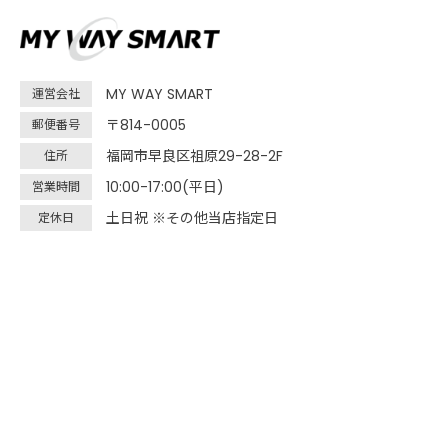
MY WAY SMART
運営会社
〒814-0005
郵便番号
福岡市早良区祖原29-28-2F
住所
10:00-17:00(平日)
営業時間
土日祝 ※その他当店指定日
定休日