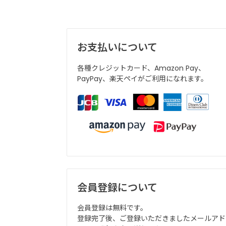
お支払いについて
各種クレジットカード、Amazon Pay、
PayPay、楽天ペイがご利用になれます。
会員登録について
会員登録は無料です。
登録完了後、ご登録いただきましたメールアド