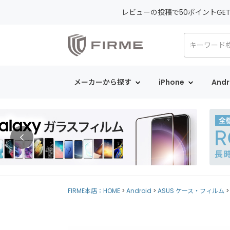
レビューの投稿で50ポイントGE
メーカーから探す
iPhone
Andr
FIRME本店：HOME
Android
ASUS ケース・フィルム