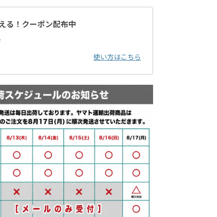
える！クーポン配布中
ド
使い方はこちら