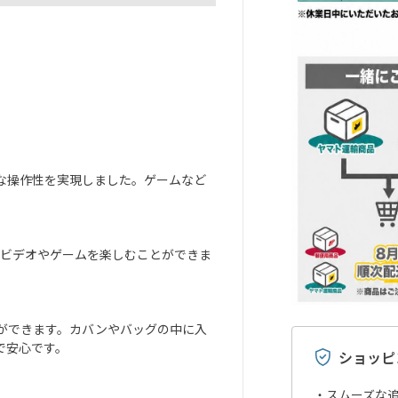
な操作性を実現しました。ゲームなど
くビデオやゲームを楽しむことができま
ができます。カバンやバッグの中に入
で安心です。
ショッピ
スムーズな