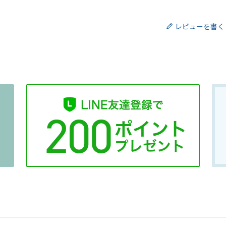
レビューを書く