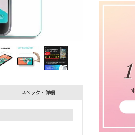
スペック・詳細