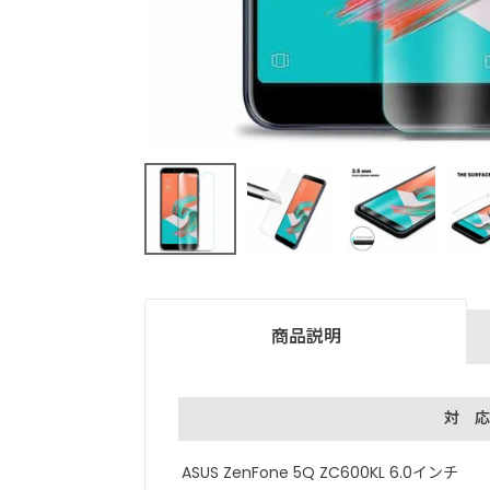
商品説明
対 応
ASUS ZenFone 5Q ZC600KL 6.0インチ