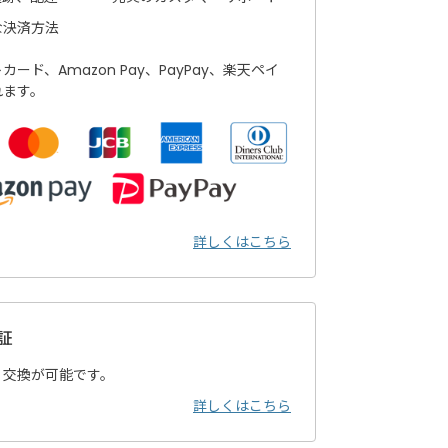
な決済方法
ード、Amazon Pay、PayPay、楽天ペイ
れます。
詳しくはこちら
証
・交換が可能です。
詳しくはこちら