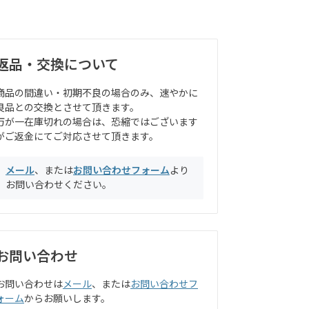
返品・交換について
商品の間違い・初期不良の場合のみ、速やかに
良品との交換とさせて頂きます。
万が一在庫切れの場合は、恐縮ではございます
がご返金にてご対応させて頂きます。
メール
、または
お問い合わせフォーム
より
お問い合わせください。
お問い合わせ
お問い合わせは
メール
、または
お問い合わせフ
ォーム
からお願いします。