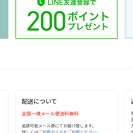
配送について
全国一律メール便送料無料
追跡可能メール便にてお届け致します。
詳しくは
ご利用ガイドをご利用ください。