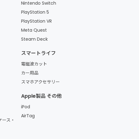
Nintendo Switch
PlayStation 5
PlayStation VR
Meta Quest
Steam Deck
スマートライフ
電磁波カット
カー用品
スマホアクセサリー
Apple製品 その他
iPod
AirTag
ケース・