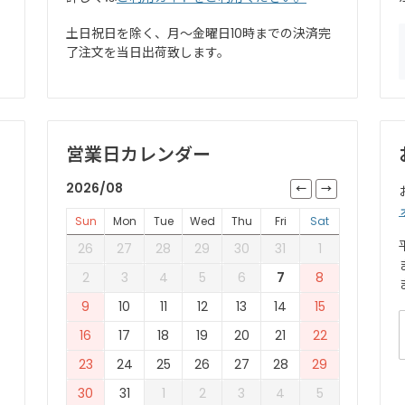
土日祝日を除く、月～金曜日10時までの決済完
了注文を当日出荷致します。
営業日カレンダー
2026/08
Sun
Mon
Tue
Wed
Thu
Fri
Sat
26
27
28
29
30
31
1
2
3
4
5
6
7
8
9
10
11
12
13
14
15
16
17
18
19
20
21
22
23
24
25
26
27
28
29
30
31
1
2
3
4
5