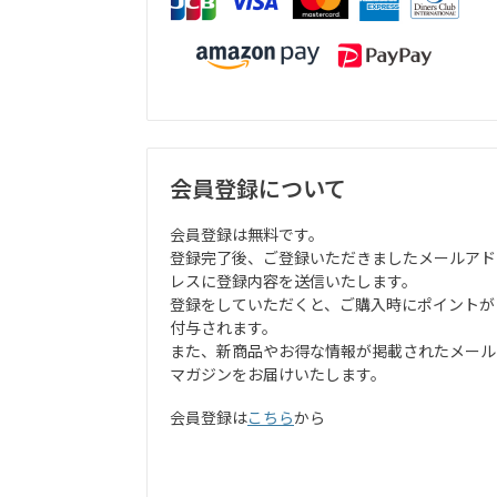
会員登録について
会員登録は無料です。
登録完了後、ご登録いただきましたメールアド
レスに登録内容を送信いたします。
登録をしていただくと、ご購入時にポイントが
付与されます。
また、新商品やお得な情報が掲載されたメール
マガジンをお届けいたします。
会員登録は
こちら
から