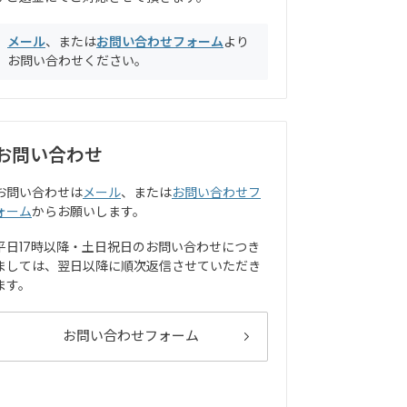
メール
、または
お問い合わせフォーム
より
お問い合わせください。
お問い合わせ
お問い合わせは
メール
、または
お問い合わせフ
ォーム
からお願いします。
平日17時以降・土日祝日のお問い合わせにつき
ましては、翌日以降に順次返信させていただき
ます。
お問い合わせフォーム