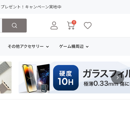
ト
プレゼント！キャンペーン実地中
0
その他アクセサリー
ゲーム機周辺