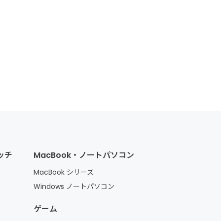
ォッチ
MacBook・ノートパソコン
MacBook シリーズ
Windows ノートパソコン
ゲーム