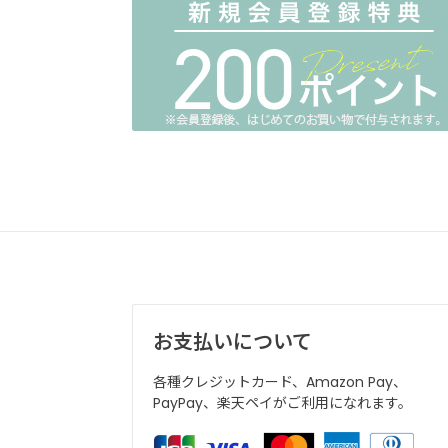
お支払いについて
各種クレジットカード、Amazon Pay、
PayPay、楽天ペイがご利用になれます。