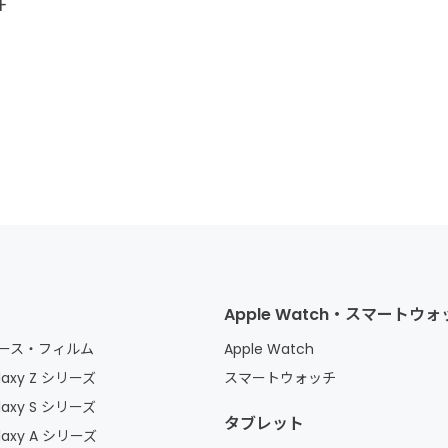
F
Apple Watch・スマートウ
 ケース・フィルム
Apple Watch
axy Z シリーズ
スマートウォッチ
axy S シリーズ
タブレット
laxy A シリーズ