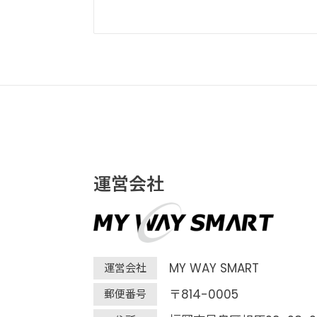
運営会社
MY WAY SMART
運営会社
〒814-0005
郵便番号