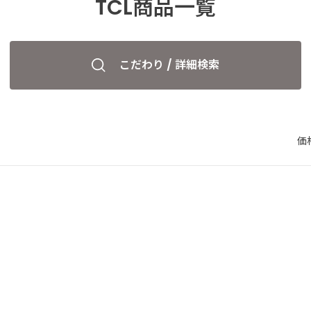
TCL商品一覧
こだわり / 詳細検索
価