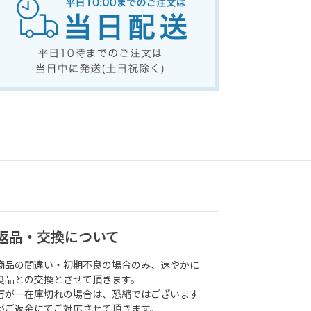
返品・交換について
商品の間違い・初期不良の場合のみ、速やかに
良品との交換とさせて頂きます。
万が一在庫切れの場合は、恐縮ではございます
がご返金にてご対応させて頂きます。