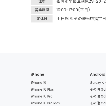
福岡市早良区祖原29-28-2
住所
10:00-17:00(平日)
営業時間
土日祝 ※その他当店指定日
定休日
iPhone
Android
iPhone 16
Galaxy
iPhone 16 Plus
その他 Gal
iPhone 16 Pro
その他 Gal
iPhone 16 Pro Max
その他 Ga