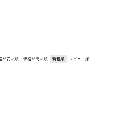
格が安い順
価格が高い順
新着順
レビュー順