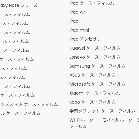
iPad ケース・フィルム
axy Note シリーズ
iPad Air
 ケース・フィルム
iPad
 ケース・フィルム
iPad mini
 ケース・フィルム
iPad アクセサリー
 ケース・フィルム
Huawei ケース・フィルム
 ケース・フィルム
Lenovo ケース・フィルム
la ケース・フィルム
Samsung ケース・フィルム
ケース・フィルム
ASUS ケース・フィルム
ケース・フィルム
Microsoft ケース・フィルム
 ケース・フィルム
Xiaomi ケース・フィルム
ー ケース・フィルム
kobo ケース・フィルム
ッズスマホ ケース・フィルム
学習タブレット ケース・フィルム
ル ケース・フィルム
Wi-Fiルーター・モバイルルーター
フィルム