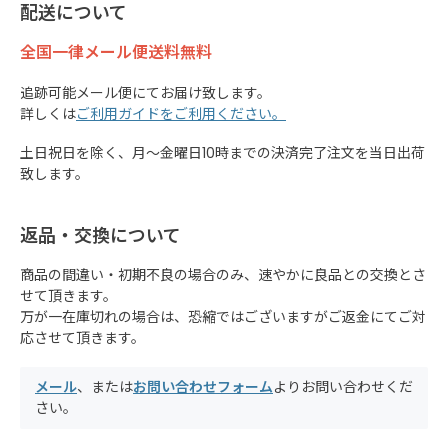
配送について
全国一律メール便送料無料
追跡可能メール便にてお届け致します。
詳しくは
ご利用ガイドをご利用ください。
土日祝日を除く、月～金曜日10時までの決済完了注文を当日出荷
致します。
返品・交換について
商品の間違い・初期不良の場合のみ、速やかに良品との交換とさ
せて頂きます。
万が一在庫切れの場合は、恐縮ではございますがご返金にてご対
応させて頂きます。
メール
、または
お問い合わせフォーム
よりお問い合わせくだ
さい。