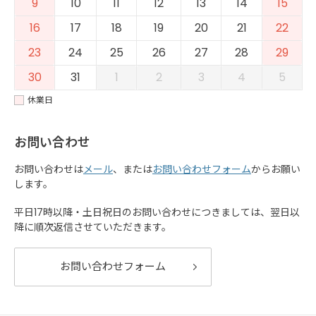
9
10
11
12
13
14
15
16
17
18
19
20
21
22
23
24
25
26
27
28
29
30
31
1
2
3
4
5
休業日
お問い合わせ
お問い合わせは
メール
、または
お問い合わせフォーム
からお願い
します。
平日17時以降・土日祝日のお問い合わせにつきましては、翌日以
降に順次返信させていただきます。
お問い合わせフォーム