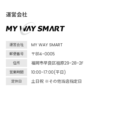
運営会社
MY WAY SMART
運営会社
〒814-0005
郵便番号
福岡市早良区祖原29-28-2F
住所
10:00-17:00(平日)
営業時間
土日祝 ※その他当店指定日
定休日