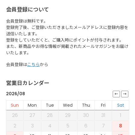
会員登録について
会員登録は無料です。
登録完了後、ご登録いただきましたメールアドレスに登録内容を
送信いたします。
登録をしていただくと、ご購入時にポイントが付与されます。
また、新商品やお得な情報が掲載されたメールマガジンをお届け
いたします。
会員登録は
こちら
から
営業日カレンダー
2026/08
Sun
Mon
Tue
Wed
Thu
Fri
Sat
26
27
28
29
30
31
1
2
3
4
5
6
7
8