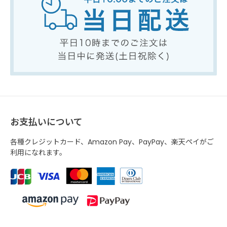
お支払いについて
各種クレジットカード、Amazon Pay、PayPay、楽天ペイがご
利用になれます。