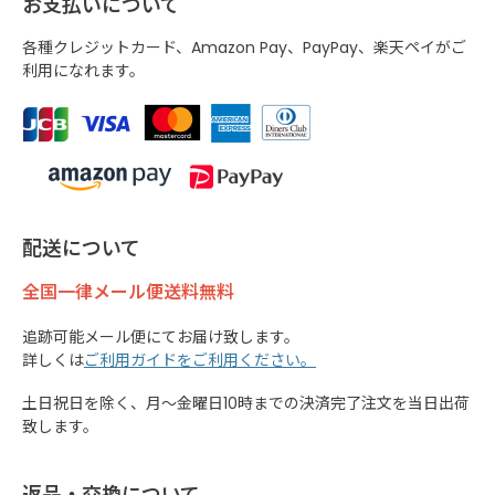
お支払いについて
各種クレジットカード、Amazon Pay、PayPay、楽天ペイがご
利用になれます。
配送について
全国一律メール便送料無料
追跡可能メール便にてお届け致します。
詳しくは
ご利用ガイドをご利用ください。
土日祝日を除く、月～金曜日10時までの決済完了注文を当日出荷
致します。
返品・交換について