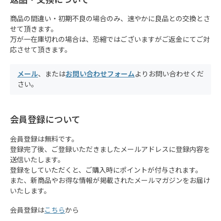
商品の間違い・初期不良の場合のみ、速やかに良品との交換とさ
せて頂きます。
万が一在庫切れの場合は、恐縮ではございますがご返金にてご対
応させて頂きます。
メール
、または
お問い合わせフォーム
よりお問い合わせくだ
さい。
会員登録について
会員登録は無料です。
登録完了後、ご登録いただきましたメールアドレスに登録内容を
送信いたします。
登録をしていただくと、ご購入時にポイントが付与されます。
また、新商品やお得な情報が掲載されたメールマガジンをお届け
いたします。
会員登録は
こちら
から