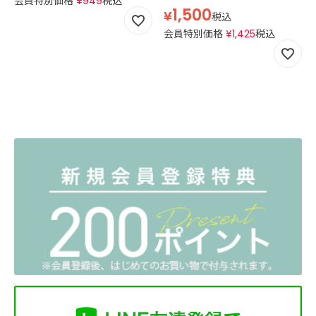
会員特別価格
¥
949
税込
1,500
¥
税込
会員特別価格
¥
1,425
税込