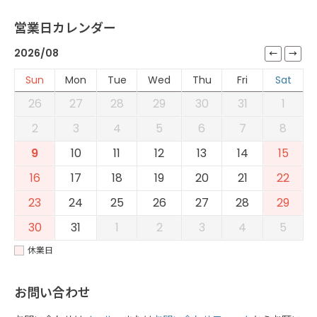
営業日カレンダー
2026/08
Sun
Mon
Tue
Wed
Thu
Fri
Sat
26
27
28
29
30
31
1
2
3
4
5
6
7
8
9
10
11
12
13
14
15
16
17
18
19
20
21
22
23
24
25
26
27
28
29
30
31
1
2
3
4
5
休業日
お問い合わせ