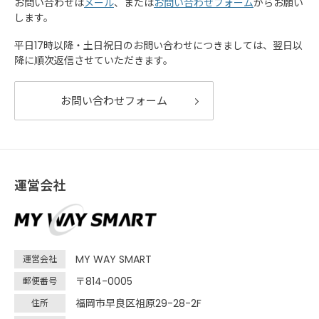
お問い合わせは
メール
、または
お問い合わせフォーム
からお願い
します。
平日17時以降・土日祝日のお問い合わせにつきましては、翌日以
降に順次返信させていただきます。
お問い合わせフォーム
運営会社
MY WAY SMART
運営会社
〒814-0005
郵便番号
福岡市早良区祖原29-28-2F
住所