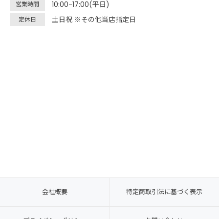
10:00-17:00(平日)
営業時間
土日祝 ※その他当店指定日
定休日
会社概要
特定商取引法に基づく表示