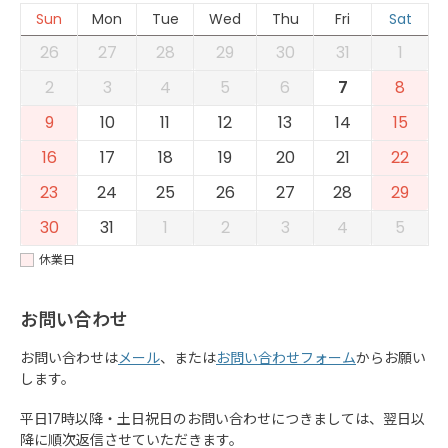
Sun
Mon
Tue
Wed
Thu
Fri
Sat
26
27
28
29
30
31
1
2
3
4
5
6
7
8
9
10
11
12
13
14
15
16
17
18
19
20
21
22
23
24
25
26
27
28
29
30
31
1
2
3
4
5
休業日
お問い合わせ
お問い合わせは
メール
、または
お問い合わせフォーム
からお願い
します。
平日17時以降・土日祝日のお問い合わせにつきましては、翌日以
降に順次返信させていただきます。