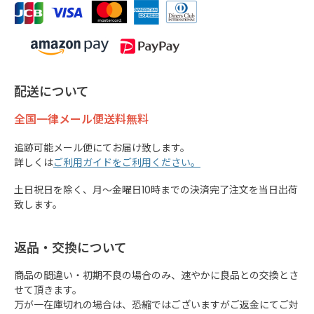
配送について
全国一律メール便送料無料
追跡可能メール便にてお届け致します。
詳しくは
ご利用ガイドをご利用ください。
土日祝日を除く、月～金曜日10時までの決済完了注文を当日出荷
致します。
返品・交換について
商品の間違い・初期不良の場合のみ、速やかに良品との交換とさ
せて頂きます。
万が一在庫切れの場合は、恐縮ではございますがご返金にてご対