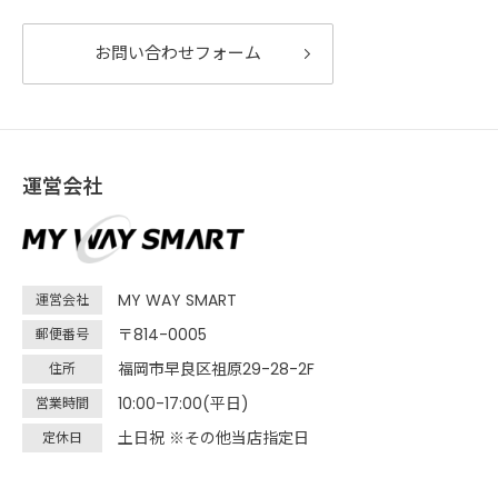
お問い合わせフォーム
運営会社
MY WAY SMART
運営会社
〒814-0005
郵便番号
福岡市早良区祖原29-28-2F
住所
10:00-17:00(平日)
営業時間
土日祝 ※その他当店指定日
定休日