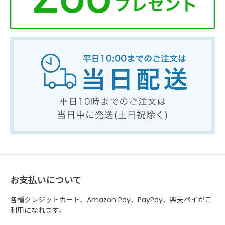
お支払いについて
各種クレジットカード、Amazon Pay、PayPay、楽天ペイがご
利用になれます。