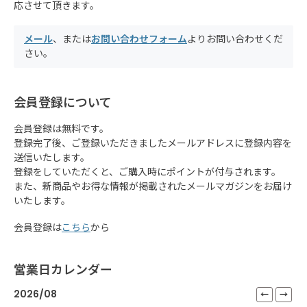
応させて頂きます。
メール
、または
お問い合わせフォーム
よりお問い合わせくだ
さい。
会員登録について
会員登録は無料です。
登録完了後、ご登録いただきましたメールアドレスに登録内容を
送信いたします。
登録をしていただくと、ご購入時にポイントが付与されます。
また、新商品やお得な情報が掲載されたメールマガジンをお届け
いたします。
会員登録は
こちら
から
営業日カレンダー
2026/08