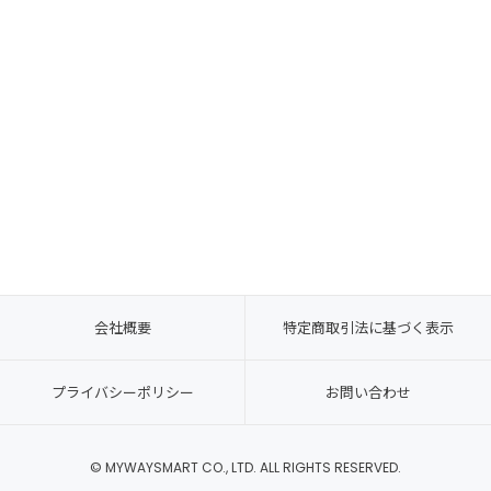
会社概要
特定商取引法に基づく表示
プライバシーポリシー
お問い合わせ
© MYWAYSMART CO., LTD. ALL RIGHTS RESERVED.