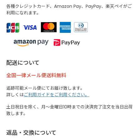
各種クレジットカード、Amazon Pay、PayPay、楽天ペイがご
利用になれます。
配送について
全国一律メール便送料無料
追跡可能メール便にてお届け致します。
詳しくは
ご利用ガイドをご利用ください。
土日祝日を除く、月～金曜日10時までの決済完了注文を当日出荷
致します。
返品・交換について