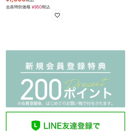
税込
会員特別価格
¥
950
税込