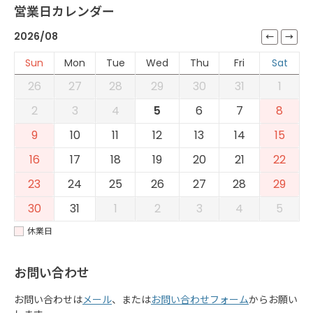
営業日カレンダー
2026/08
Sun
Mon
Tue
Wed
Thu
Fri
Sat
26
27
28
29
30
31
1
2
3
4
5
6
7
8
9
10
11
12
13
14
15
16
17
18
19
20
21
22
23
24
25
26
27
28
29
30
31
1
2
3
4
5
休業日
お問い合わせ
お問い合わせは
メール
、または
お問い合わせフォーム
からお願い