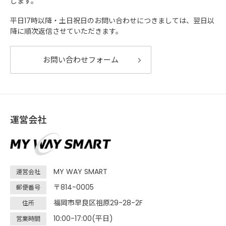
します。
平日17時以降・土日祝日のお問い合わせにつきましては、翌日以
降に順次返信させていただきます。
お問い合わせフォーム
運営会社
MY WAY SMART
運営会社
〒814-0005
郵便番号
福岡市早良区祖原29-28-2F
住所
10:00-17:00(平日)
営業時間