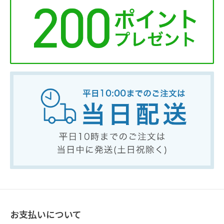
お支払いについて