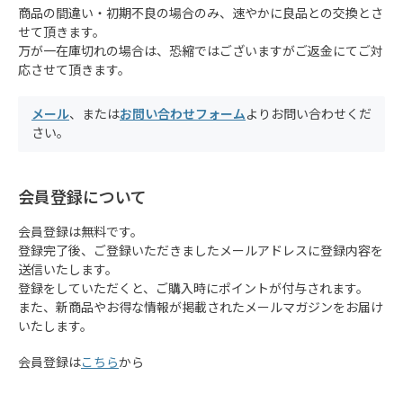
商品の間違い・初期不良の場合のみ、速やかに良品との交換とさ
せて頂きます。
万が一在庫切れの場合は、恐縮ではございますがご返金にてご対
応させて頂きます。
メール
、または
お問い合わせフォーム
よりお問い合わせくだ
さい。
会員登録について
会員登録は無料です。
登録完了後、ご登録いただきましたメールアドレスに登録内容を
送信いたします。
登録をしていただくと、ご購入時にポイントが付与されます。
また、新商品やお得な情報が掲載されたメールマガジンをお届け
いたします。
会員登録は
こちら
から