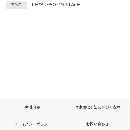
土日祝 ※その他当店指定日
定休日
会社概要
特定商取引法に基づく表示
プライバシーポリシー
お問い合わせ