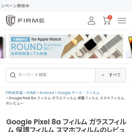
0
FIRME本店：HOME
Android
Google ケース・フィルム
Google Pixel 8a フィルム ガラスフィルム 保護フィルム スマホフィルム
のレビュー
Google Pixel 8a フィルム ガラスフィル
ム 保護フィルム スマホフィルムのレビュ