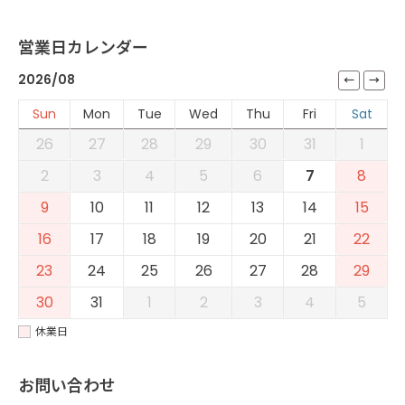
営業日カレンダー
2026/08
Sun
Mon
Tue
Wed
Thu
Fri
Sat
26
27
28
29
30
31
1
2
3
4
5
6
7
8
9
10
11
12
13
14
15
16
17
18
19
20
21
22
23
24
25
26
27
28
29
30
31
1
2
3
4
5
休業日
お問い合わせ