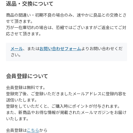
返品・交換について
商品の間違い・初期不良の場合のみ、速やかに良品との交換とさ
せて頂きます。
万が一在庫切れの場合は、恐縮ではございますがご返金にてご対
応させて頂きます。
メール
、または
お問い合わせフォーム
よりお問い合わせくだ
さい。
会員登録について
会員登録は無料です。
登録完了後、ご登録いただきましたメールアドレスに登録内容を
送信いたします。
登録をしていただくと、ご購入時にポイントが付与されます。
また、新商品やお得な情報が掲載されたメールマガジンをお届け
いたします。
会員登録は
こちら
から