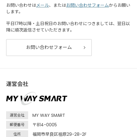
お問い合わせは
メール
、または
お問い合わせフォーム
からお願い
します。
平日17時以降・土日祝日のお問い合わせにつきましては、翌日以
降に順次返信させていただきます。
お問い合わせフォーム
運営会社
MY WAY SMART
運営会社
〒814-0005
郵便番号
福岡市早良区祖原29-28-2F
住所