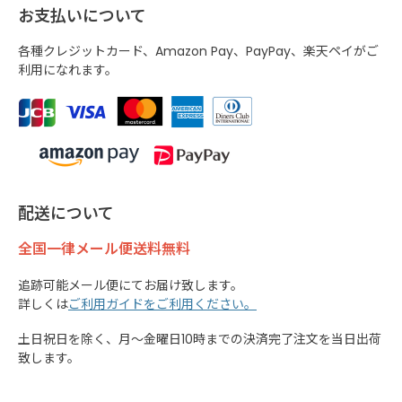
お支払いについて
各種クレジットカード、Amazon Pay、PayPay、楽天ペイがご
利用になれます。
配送について
全国一律メール便送料無料
追跡可能メール便にてお届け致します。
詳しくは
ご利用ガイドをご利用ください。
土日祝日を除く、月～金曜日10時までの決済完了注文を当日出荷
致します。