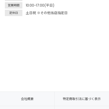
10:00-17:00(平日)
営業時間
土日祝 ※その他当店指定日
定休日
会社概要
特定商取引法に基づく表示