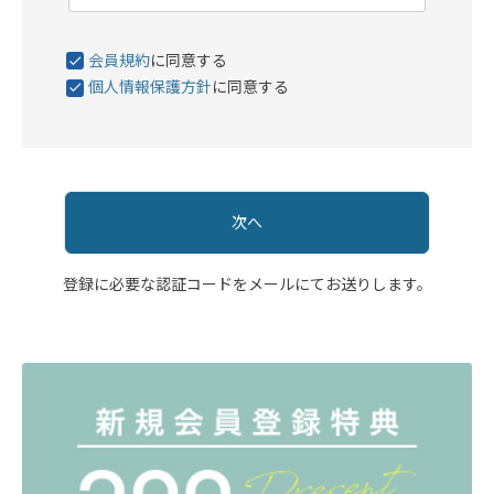
会員規約
に同意する
個人情報保護方針
に同意する
次へ
登録に必要な認証コードをメールにてお送りします。