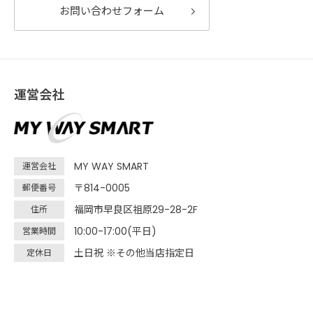
お問い合わせフォーム
運営会社
MY WAY SMART
運営会社
〒814-0005
郵便番号
福岡市早良区祖原29-28-2F
住所
10:00-17:00(平日)
営業時間
土日祝 ※その他当店指定日
定休日