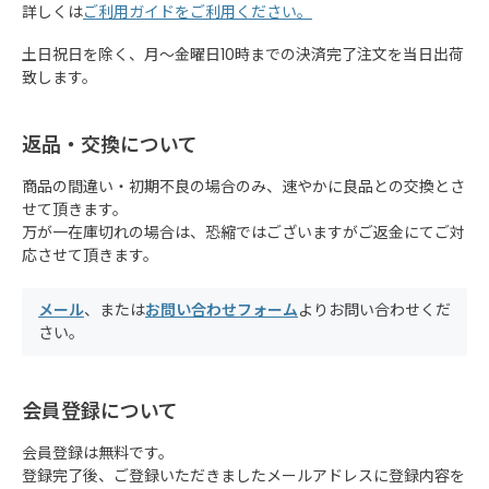
詳しくは
ご利用ガイドをご利用ください。
土日祝日を除く、月～金曜日10時までの決済完了注文を当日出荷
致します。
返品・交換について
商品の間違い・初期不良の場合のみ、速やかに良品との交換とさ
せて頂きます。
万が一在庫切れの場合は、恐縮ではございますがご返金にてご対
応させて頂きます。
メール
、または
お問い合わせフォーム
よりお問い合わせくだ
さい。
会員登録について
会員登録は無料です。
登録完了後、ご登録いただきましたメールアドレスに登録内容を