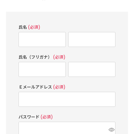
氏名
(必須)
氏名（フリガナ）
(必須)
Ｅメールアドレス
(必須)
パスワード
(必須)