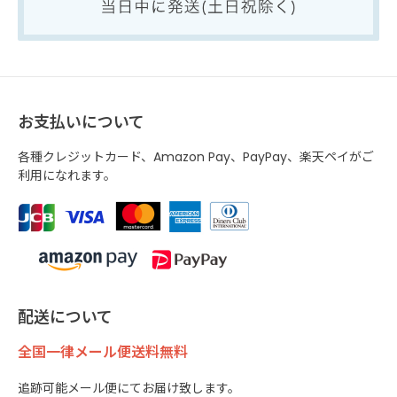
お支払いについて
各種クレジットカード、Amazon Pay、PayPay、楽天ペイがご
利用になれます。
配送について
全国一律メール便送料無料
追跡可能メール便にてお届け致します。