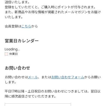
送信いたします。
登録をしていただくと、ご購入時にポイントが付与されます。
また、新商品やお得な情報が掲載されたメールマガジンをお届け
いたします。
会員登録は
こちら
から
営業日カレンダー
Loading...
休業日
お問い合わせ
お問い合わせは
メール
、または
お問い合わせフォーム
からお願い
します。
平日17時以降・土日祝日のお問い合わせにつきましては、翌日以
降に順次返信させていただきます。