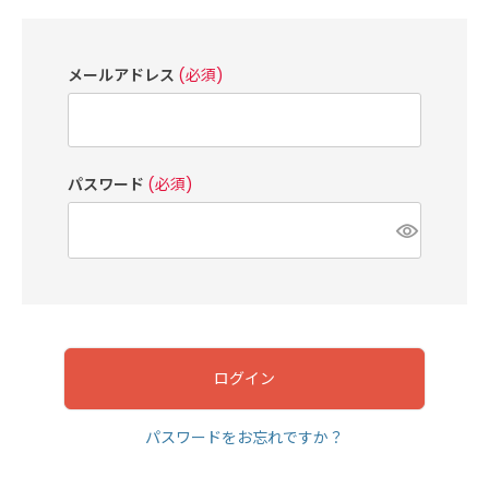
メールアドレス
(必須)
パスワード
(必須)
ログイン
パスワードをお忘れですか？