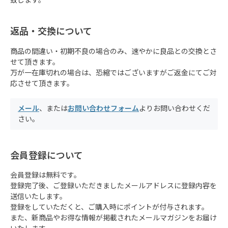
致します。
返品・交換について
商品の間違い・初期不良の場合のみ、速やかに良品との交換とさ
せて頂きます。
万が一在庫切れの場合は、恐縮ではございますがご返金にてご対
応させて頂きます。
メール
、または
お問い合わせフォーム
よりお問い合わせくだ
さい。
会員登録について
会員登録は無料です。
登録完了後、ご登録いただきましたメールアドレスに登録内容を
送信いたします。
登録をしていただくと、ご購入時にポイントが付与されます。
また、新商品やお得な情報が掲載されたメールマガジンをお届け