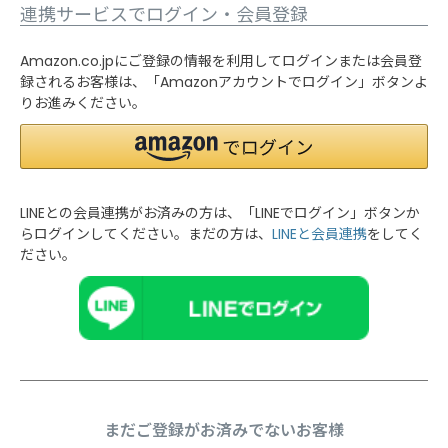
連携サービスでログイン・会員登録
Amazon.co.jpにご登録の情報を利用してログインまたは会員登
録されるお客様は、「Amazonアカウントでログイン」ボタンよ
りお進みください。
LINEとの会員連携がお済みの方は、「LINEでログイン」ボタンか
らログインしてください。まだの方は、
LINEと会員連携
をしてく
ださい。
まだご登録がお済みでないお客様