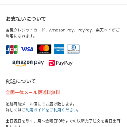
お支払いについて
各種クレジットカード、Amazon Pay、PayPay、楽天ペイがご
利用になれます。
配送について
全国一律メール便送料無料
追跡可能メール便にてお届け致します。
詳しくは
ご利用ガイドをご利用ください。
土日祝日を除く、月～金曜日10時までの決済完了注文を当日出荷