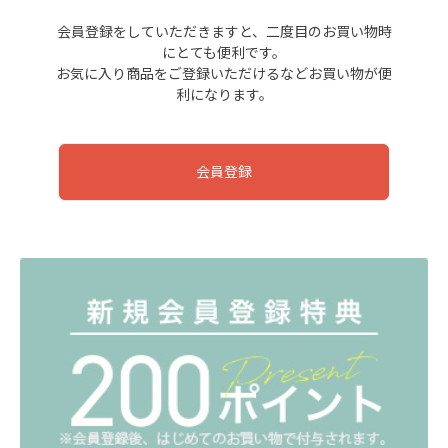
会員登録をしていただきますと、二度目のお買い物時
にとても便利です。
お気に入り商品をご登録いただけるなどお買い物が便
利になります。
会員登録