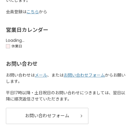
いたします。
会員登録は
こちら
から
営業日カレンダー
Loading...
休業日
お問い合わせ
お問い合わせは
メール
、または
お問い合わせフォーム
からお願い
します。
平日17時以降・土日祝日のお問い合わせにつきましては、翌日以
降に順次返信させていただきます。
お問い合わせフォーム