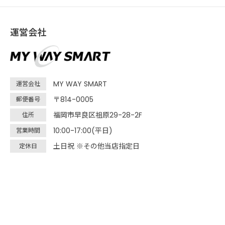
運営会社
MY WAY SMART
運営会社
〒814-0005
郵便番号
福岡市早良区祖原29-28-2F
住所
10:00-17:00(平日)
営業時間
土日祝 ※その他当店指定日
定休日