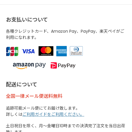
お支払いについて
各種クレジットカード、Amazon Pay、PayPay、楽天ペイがご
利用になれます。
配送について
全国一律メール便送料無料
追跡可能メール便にてお届け致します。
詳しくは
ご利用ガイドをご利用ください。
土日祝日を除く、月～金曜日10時までの決済完了注文を当日出荷