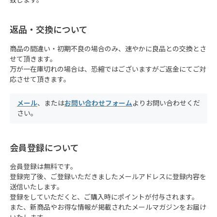
致します。
返品・交換について
商品の間違い・初期不良の場合のみ、速やかに良品との交換とさ
せて頂きます。
万が一在庫切れの場合は、恐縮ではございますがご返金にてご対
応させて頂きます。
メール
、または
お問い合わせフォーム
よりお問い合わせくだ
さい。
会員登録について
会員登録は無料です。
登録完了後、ご登録いただきましたメールアドレスに登録内容を
送信いたします。
登録をしていただくと、ご購入時にポイントが付与されます。
また、新商品やお得な情報が掲載されたメールマガジンをお届け