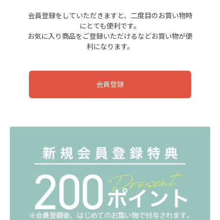
会員登録をしていただきますと、二度目のお買い物時
にとても便利です。
お気に入り商品をご登録いただけるなどお買い物が便
利になります。
会員登録