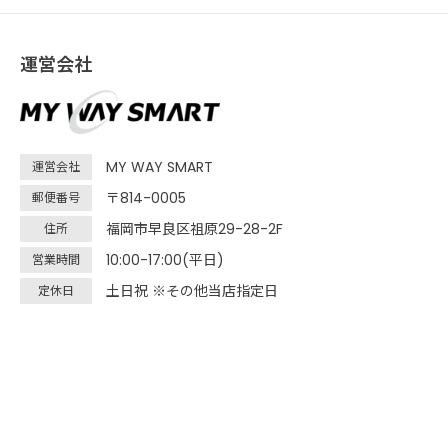
運営会社
MY WAY SMART
運営会社
〒814-0005
郵便番号
福岡市早良区祖原29-28-2F
住所
10:00-17:00(平日)
営業時間
土日祝 ※その他当店指定日
定休日