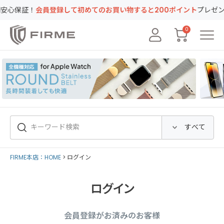
保証！
会員登録して初めてのお買い物すると200ポイント
プレゼント！
0
FIRME本店：HOME
ログイン
ログイン
会員登録がお済みのお客様