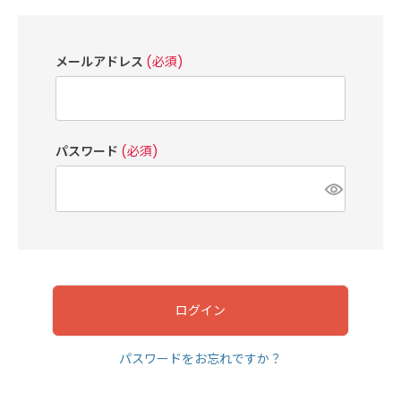
メールアドレス
(必須)
パスワード
(必須)
ログイン
パスワードをお忘れですか？