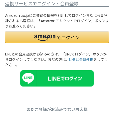
連携サービスでログイン・会員登録
Amazon.co.jpにご登録の情報を利用してログインまたは会員登
録されるお客様は、「Amazonアカウントでログイン」ボタンよ
りお進みください。
LINEとの会員連携がお済みの方は、「LINEでログイン」ボタンか
らログインしてください。まだの方は、
LINEと会員連携
をしてく
ださい。
まだご登録がお済みでないお客様