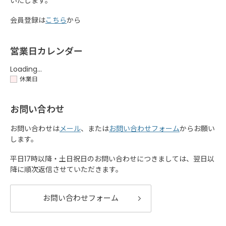
いたします。
会員登録は
こちら
から
営業日カレンダー
Loading...
休業日
お問い合わせ
お問い合わせは
メール
、または
お問い合わせフォーム
からお願い
します。
平日17時以降・土日祝日のお問い合わせにつきましては、翌日以
降に順次返信させていただきます。
お問い合わせフォーム