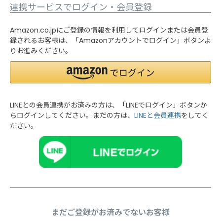
連携サービスでログイン・会員登録
Amazon.co.jpにご登録の情報を利用してログインまたは会員登
録されるお客様は、「Amazonアカウントでログイン」ボタンよ
りお進みください。
LINEとの会員連携がお済みの方は、「LINEでログイン」ボタンか
らログインしてください。まだの方は、
LINEと会員連携
をしてく
ださい。
まだご登録がお済みでないお客様