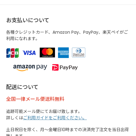
お支払いについて
各種クレジットカード、Amazon Pay、PayPay、楽天ペイがご
利用になれます。
配送について
全国一律メール便送料無料
追跡可能メール便にてお届け致します。
詳しくは
ご利用ガイドをご利用ください。
土日祝日を除く、月～金曜日10時までの決済完了注文を当日出荷