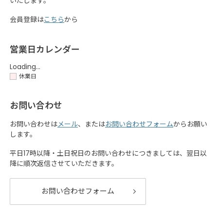
いたします。
会員登録は
こちら
から
営業日カレンダー
Loading...
休業日
お問い合わせ
お問い合わせは
メール
、または
お問い合わせフォーム
からお願い
します。
平日17時以降・土日祝日のお問い合わせにつきましては、翌日以
降に順次返信させていただきます。
お問い合わせフォーム