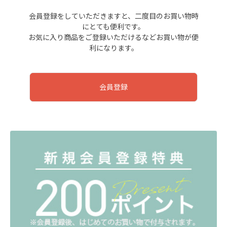
会員登録をしていただきますと、二度目のお買い物時
にとても便利です。
お気に入り商品をご登録いただけるなどお買い物が便
利になります。
会員登録