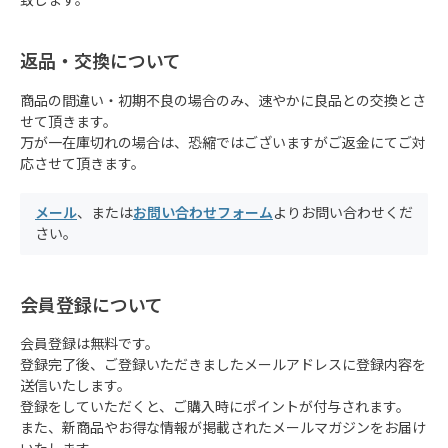
致します。
返品・交換について
商品の間違い・初期不良の場合のみ、速やかに良品との交換とさ
せて頂きます。
万が一在庫切れの場合は、恐縮ではございますがご返金にてご対
応させて頂きます。
メール
、または
お問い合わせフォーム
よりお問い合わせくだ
さい。
会員登録について
会員登録は無料です。
登録完了後、ご登録いただきましたメールアドレスに登録内容を
送信いたします。
登録をしていただくと、ご購入時にポイントが付与されます。
また、新商品やお得な情報が掲載されたメールマガジンをお届け