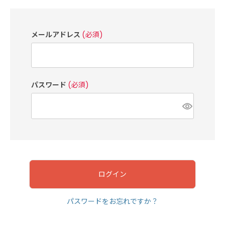
メールアドレス
(必須)
パスワード
(必須)
ログイン
パスワードをお忘れですか？