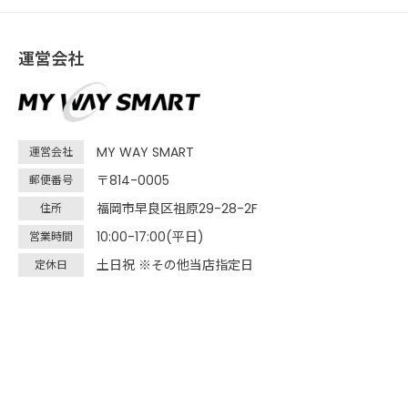
運営会社
MY WAY SMART
運営会社
〒814-0005
郵便番号
福岡市早良区祖原29-28-2F
住所
10:00-17:00(平日)
営業時間
土日祝 ※その他当店指定日
定休日