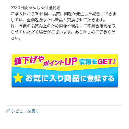
??30日間あんしん保証付き
ご購入日から30日間、品質に問題が発生した場合におきま
しては、全額返金または新品と交換させて頂きます。
尚、今後の品質向上のため画像や現品にて不具合確認を取
らせていただく場合がございます。あらかじめご了承くだ
さい。
レビューを書く