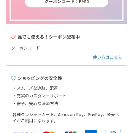
誰でも使える！クーポン配布中
クーポンコード
使い方はこちら
ショッピングの安全性
スムーズな追跡、配達
充実のカスタマーサポート
安全、安心な決済方法
各種クレジットカード、Amazon Pay、PayPay、楽天ペ
イがご利用になれます。