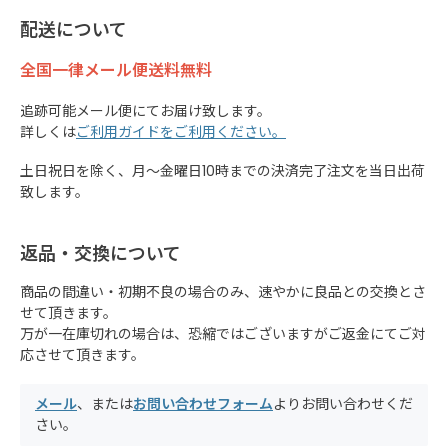
配送について
全国一律メール便送料無料
追跡可能メール便にてお届け致します。
詳しくは
ご利用ガイドをご利用ください。
土日祝日を除く、月～金曜日10時までの決済完了注文を当日出荷
致します。
返品・交換について
商品の間違い・初期不良の場合のみ、速やかに良品との交換とさ
せて頂きます。
万が一在庫切れの場合は、恐縮ではございますがご返金にてご対
応させて頂きます。
メール
、または
お問い合わせフォーム
よりお問い合わせくだ
さい。