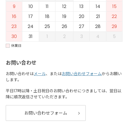
9
10
11
12
13
14
15
16
17
18
19
20
21
22
23
24
25
26
27
28
29
30
31
1
2
3
4
5
休業日
お問い合わせ
お問い合わせは
メール
、または
お問い合わせフォーム
からお願い
します。
平日17時以降・土日祝日のお問い合わせにつきましては、翌日以
降に順次返信させていただきます。
お問い合わせフォーム