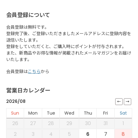
会員登録について
会員登録は無料です。
登録完了後、ご登録いただきましたメールアドレスに登録内容を
送信いたします。
登録をしていただくと、ご購入時にポイントが付与されます。
また、新商品やお得な情報が掲載されたメールマガジンをお届け
いたします。
会員登録は
こちら
から
営業日カレンダー
2026/08
Sun
Mon
Tue
Wed
Thu
Fri
Sat
26
27
28
29
30
31
1
2
3
4
5
6
7
8