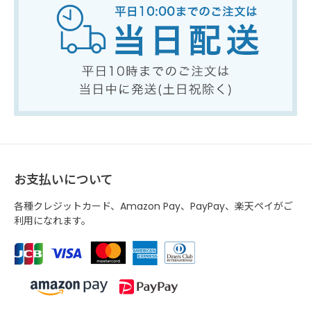
お支払いについて
各種クレジットカード、Amazon Pay、PayPay、楽天ペイがご
利用になれます。