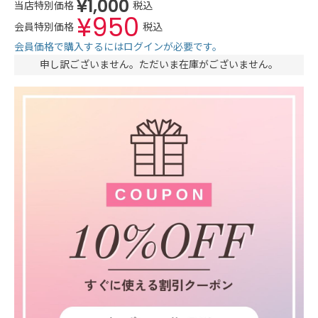
¥
1,000
当店特別価格
税込
¥
950
会員特別価格
税込
会員価格で購入するにはログインが必要です。
申し訳ございません。ただいま在庫がございません。