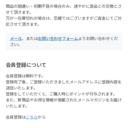
商品の間違い・初期不良の場合のみ、速やかに良品との交換とさ
せて頂きます。
万が一在庫切れの場合は、恐縮ではございますがご返金にてご対
応させて頂きます。
メール
、または
お問い合わせフォーム
よりお問い合わせくだ
さい。
会員登録について
会員登録は無料です。
登録完了後、ご登録いただきましたメールアドレスに登録内容を
送信いたします。
登録をしていただくと、ご購入時にポイントが付与されます。
また、新商品やお得な情報が掲載されたメールマガジンをお届け
いたします。
会員登録は
こちら
から