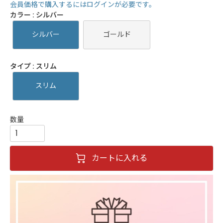
会員価格で購入するにはログインが必要です。
カラー
シルバー
シルバー
ゴールド
タイプ
スリム
スリム
カートに入れる