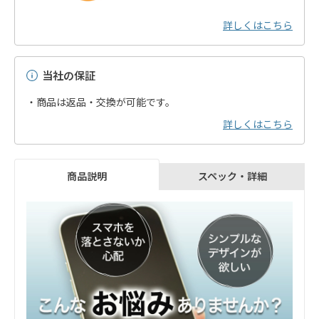
詳しくはこちら
当社の保証
・商品は返品・交換が可能です。
詳しくはこちら
スペック・詳細
商品説明