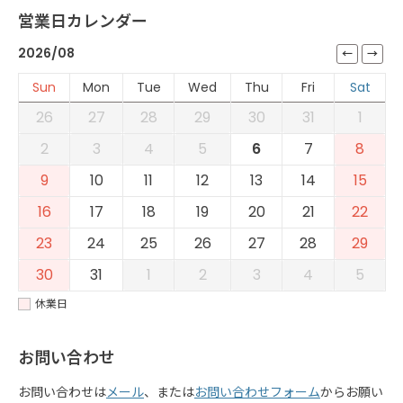
営業日カレンダー
2026/08
Sun
Mon
Tue
Wed
Thu
Fri
Sat
26
27
28
29
30
31
1
2
3
4
5
6
7
8
9
10
11
12
13
14
15
16
17
18
19
20
21
22
23
24
25
26
27
28
29
30
31
1
2
3
4
5
休業日
お問い合わせ
お問い合わせは
メール
、または
お問い合わせフォーム
からお願い