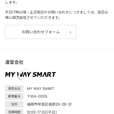
します。
平日17時以降・土日祝日のお問い合わせにつきましては、翌日以
降に順次返信させていただきます。
お問い合わせフォーム
運営会社
MY WAY SMART
運営会社
〒814-0005
郵便番号
福岡市早良区祖原29-28-2F
住所
10:00-17:00(平日)
営業時間