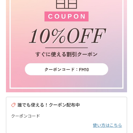
誰でも使える！クーポン配布中
クーポンコード
使い方はこちら