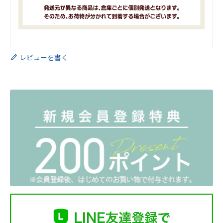
レビューを書く