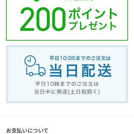
お支払いについて