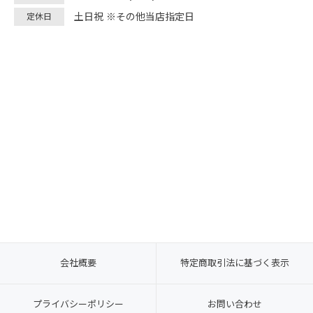
土日祝 ※その他当店指定日
定休日
会社概要
特定商取引法に基づく表示
プライバシーポリシー
お問い合わせ