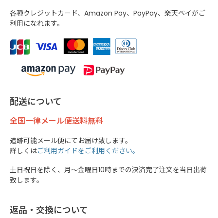
各種クレジットカード、Amazon Pay、PayPay、楽天ペイがご
利用になれます。
配送について
全国一律メール便送料無料
追跡可能メール便にてお届け致します。
詳しくは
ご利用ガイドをご利用ください。
土日祝日を除く、月～金曜日10時までの決済完了注文を当日出荷
致します。
返品・交換について