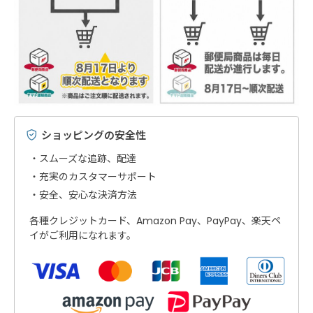
ショッピングの安全性
スムーズな追跡、配達
充実のカスタマーサポート
安全、安心な決済方法
各種クレジットカード、Amazon Pay、PayPay、楽天ペ
イがご利用になれます。