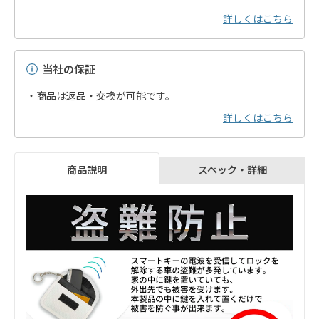
詳しくはこちら
当社の保証
・商品は返品・交換が可能です。
詳しくはこちら
スペック・詳細
商品説明