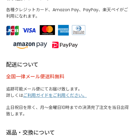
各種クレジットカード、Amazon Pay、PayPay、楽天ペイがご
利用になれます。
配送について
全国一律メール便送料無料
追跡可能メール便にてお届け致します。
詳しくは
ご利用ガイドをご利用ください。
土日祝日を除く、月～金曜日10時までの決済完了注文を当日出荷
致します。
返品・交換について