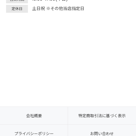
土日祝 ※その他当店指定日
定休日
会社概要
特定商取引法に基づく表示
プライバシーポリシー
お問い合わせ