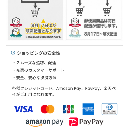
ショッピングの安全性
スムーズな追跡、配達
充実のカスタマーサポート
安全、安心な決済方法
各種クレジットカード、Amazon Pay、PayPay、楽天ペ
イがご利用になれます。