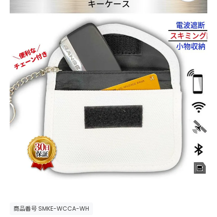
商品番号
SMKE-WCCA-WH