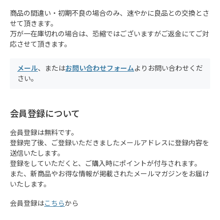
商品の間違い・初期不良の場合のみ、速やかに良品との交換とさ
せて頂きます。
万が一在庫切れの場合は、恐縮ではございますがご返金にてご対
応させて頂きます。
メール
、または
お問い合わせフォーム
よりお問い合わせくだ
さい。
会員登録について
会員登録は無料です。
登録完了後、ご登録いただきましたメールアドレスに登録内容を
送信いたします。
登録をしていただくと、ご購入時にポイントが付与されます。
また、新商品やお得な情報が掲載されたメールマガジンをお届け
いたします。
会員登録は
こちら
から