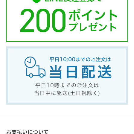
お支払いについて