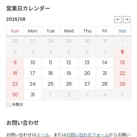
営業日カレンダー
2026/08
Sun
Mon
Tue
Wed
Thu
Fri
Sat
26
27
28
29
30
31
1
2
3
4
5
6
7
8
9
10
11
12
13
14
15
16
17
18
19
20
21
22
23
24
25
26
27
28
29
30
31
1
2
3
4
5
休業日
お問い合わせ
お問い合わせは
メール
、または
お問い合わせフォーム
からお願い