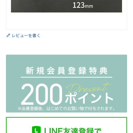
レビューを書く