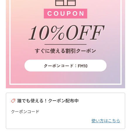
誰でも使える！クーポン配布中
クーポンコード
使い方はこちら