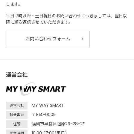
します。
平日17時以降・土日祝日のお問い合わせにつきましては、翌日以
降に順次返信させていただきます。
お問い合わせフォーム
運営会社
MY WAY SMART
運営会社
〒814-0005
郵便番号
福岡市早良区祖原29-28-2F
住所
10:00-17:00(平日)
営業時間