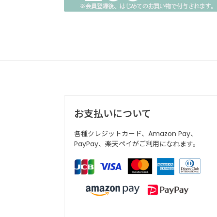
お支払いについて
各種クレジットカード、Amazon Pay、
PayPay、楽天ペイがご利用になれます。