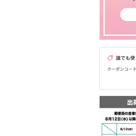
誰でも使
クーポンコー