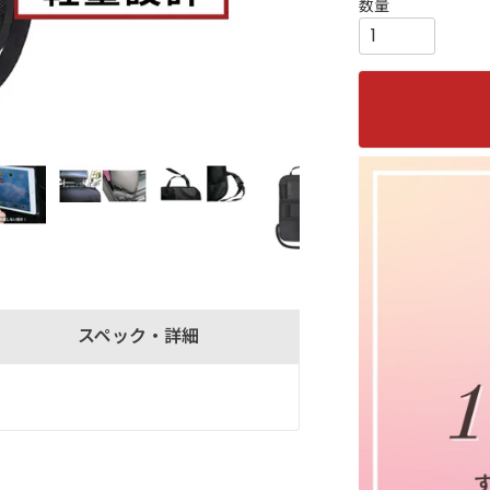
スペック・詳細