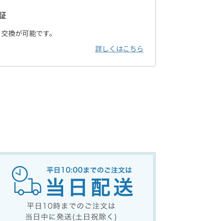
証
・交換が可能です。
詳しくはこちら