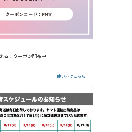
える！クーポン配布中
ド
使い方はこちら