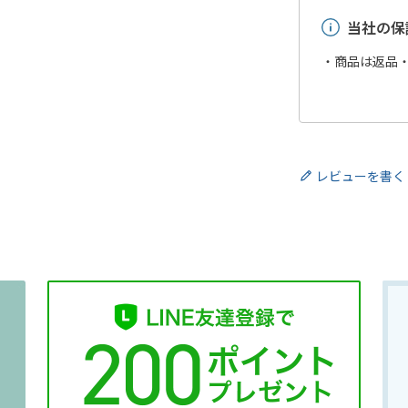
当社の保
・商品は返品
レビューを書く