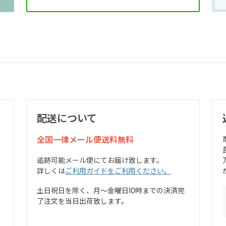
配送について
全国一律メール便送料無料
追跡可能メール便にてお届け致します。
詳しくは
ご利用ガイドをご利用ください。
土日祝日を除く、月～金曜日10時までの決済完
了注文を当日出荷致します。