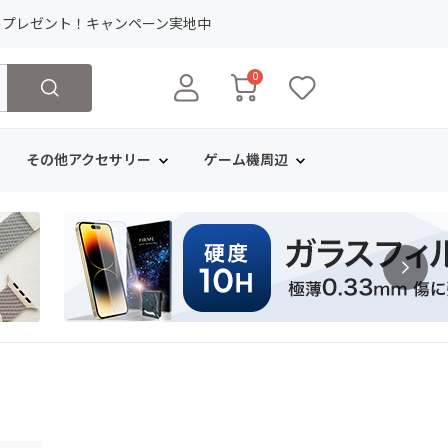
ト
プレゼント！キャンペーン実地中
0
その他アクセサリー
ゲーム機周辺