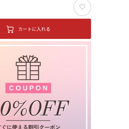
カートに入れる