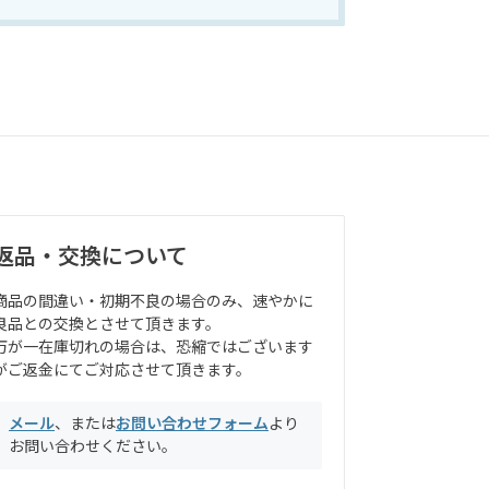
返品・交換について
商品の間違い・初期不良の場合のみ、速やかに
良品との交換とさせて頂きます。
万が一在庫切れの場合は、恐縮ではございます
がご返金にてご対応させて頂きます。
メール
、または
お問い合わせフォーム
より
お問い合わせください。