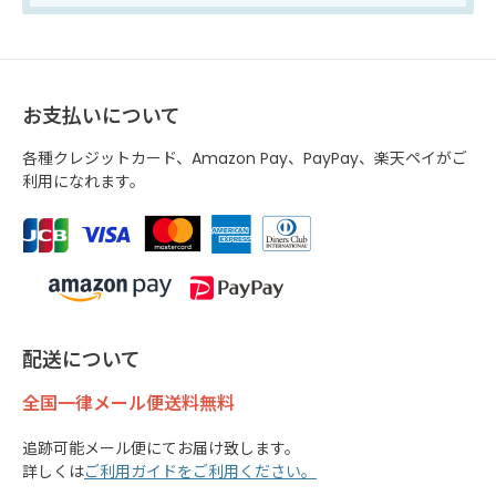
お支払いについて
各種クレジットカード、Amazon Pay、PayPay、楽天ペイがご
利用になれます。
配送について
全国一律メール便送料無料
追跡可能メール便にてお届け致します。
詳しくは
ご利用ガイドをご利用ください。