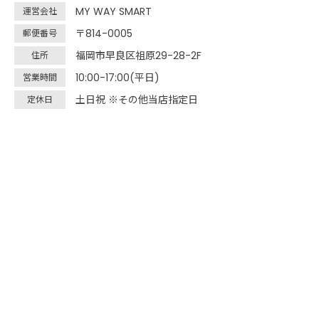
MY WAY SMART
運営会社
〒814-0005
郵便番号
福岡市早良区祖原29-28-2F
住所
10:00-17:00(平日)
営業時間
土日祝 ※その他当店指定日
定休日