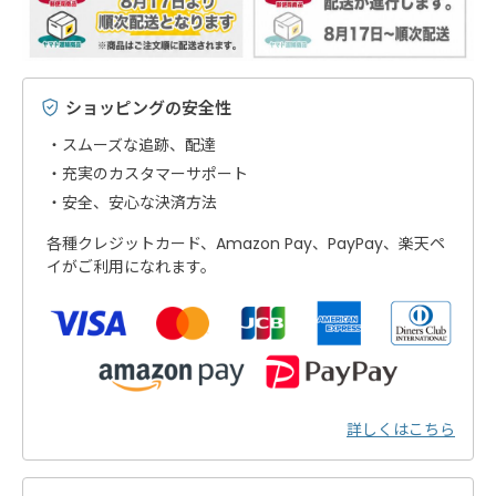
ショッピングの安全性
スムーズな追跡、配達
充実のカスタマーサポート
安全、安心な決済方法
各種クレジットカード、Amazon Pay、PayPay、楽天ペ
イがご利用になれます。
詳しくはこちら