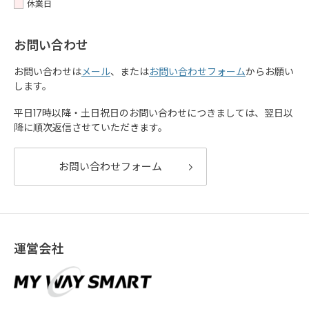
休業日
お問い合わせ
お問い合わせは
メール
、または
お問い合わせフォーム
からお願い
します。
平日17時以降・土日祝日のお問い合わせにつきましては、翌日以
降に順次返信させていただきます。
お問い合わせフォーム
運営会社