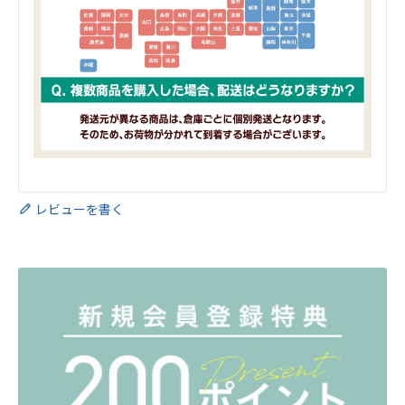
レビューを書く