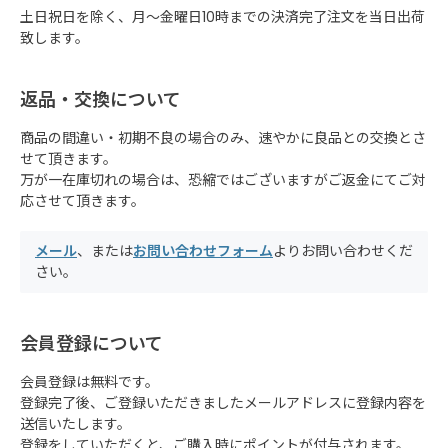
土日祝日を除く、月～金曜日10時までの決済完了注文を当日出荷
致します。
返品・交換について
商品の間違い・初期不良の場合のみ、速やかに良品との交換とさ
せて頂きます。
万が一在庫切れの場合は、恐縮ではございますがご返金にてご対
応させて頂きます。
メール
、または
お問い合わせフォーム
よりお問い合わせくだ
さい。
会員登録について
会員登録は無料です。
登録完了後、ご登録いただきましたメールアドレスに登録内容を
送信いたします。
登録をしていただくと、ご購入時にポイントが付与されます。