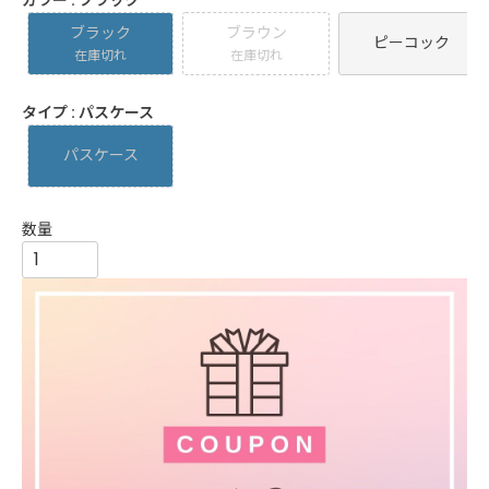
ブラック
ブラウン
ピーコック
在庫切れ
在庫切れ
タイプ
パスケース
パスケース