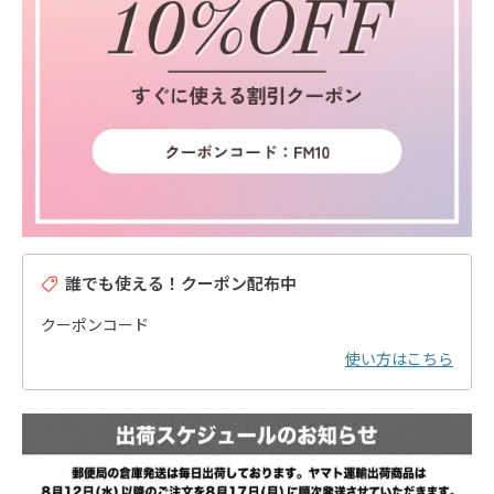
誰でも使える！クーポン配布中
クーポンコード
使い方はこちら