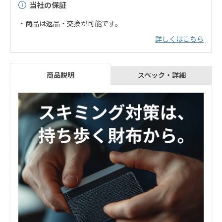
当社の保証
・商品は返品・交換が可能です。
詳しくはこちら
スペック・詳細
商品説明