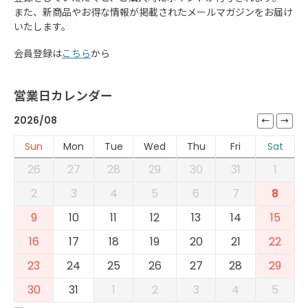
また、新商品やお得な情報が掲載されたメールマガジンをお届け
いたします。
会員登録は
こちら
から
営業日カレンダー
2026/08
Sun
Mon
Tue
Wed
Thu
Fri
Sat
26
27
28
29
30
31
1
2
3
4
5
6
7
8
9
10
11
12
13
14
15
16
17
18
19
20
21
22
23
24
25
26
27
28
29
30
31
1
2
3
4
5