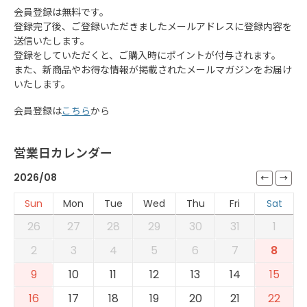
会員登録は無料です。
登録完了後、ご登録いただきましたメールアドレスに登録内容を
送信いたします。
登録をしていただくと、ご購入時にポイントが付与されます。
また、新商品やお得な情報が掲載されたメールマガジンをお届け
いたします。
会員登録は
こちら
から
営業日カレンダー
2026/08
Sun
Mon
Tue
Wed
Thu
Fri
Sat
26
27
28
29
30
31
1
2
3
4
5
6
7
8
9
10
11
12
13
14
15
16
17
18
19
20
21
22