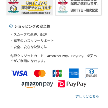
ショッピングの安全性
スムーズな追跡、配達
充実のカスタマーサポート
安全、安心な決済方法
各種クレジットカード、Amazon Pay、PayPay、楽天ペ
イがご利用になれます。
詳しくはこちら