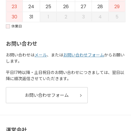
23
24
25
26
27
28
29
30
31
1
2
3
4
5
休業日
お問い合わせ
お問い合わせは
メール
、または
お問い合わせフォーム
からお願い
します。
平日17時以降・土日祝日のお問い合わせにつきましては、翌日以
降に順次返信させていただきます。
お問い合わせフォーム
運営会社