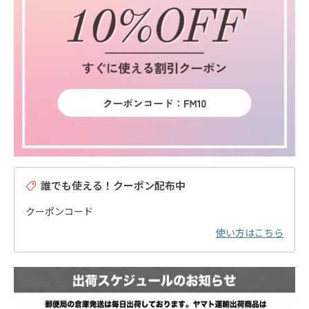
誰でも使える！クーポン配布中
クーポンコード
使い方はこちら