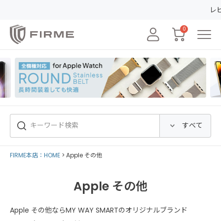
レビューの投稿
0
FIRME本店：HOME
Apple その他
Apple その他
Apple その他ならMY WAY SMARTのオリジナルブランド