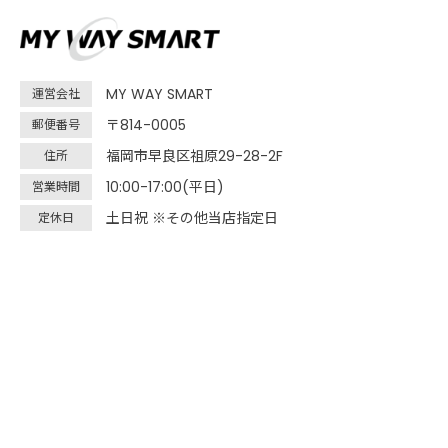
MY WAY SMART
運営会社
〒814-0005
郵便番号
福岡市早良区祖原29-28-2F
住所
10:00-17:00(平日)
営業時間
土日祝 ※その他当店指定日
定休日