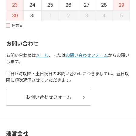
23
24
25
26
27
28
29
30
31
1
2
3
4
5
休業日
お問い合わせ
お問い合わせは
メール
、または
お問い合わせフォーム
からお願い
します。
平日17時以降・土日祝日のお問い合わせにつきましては、翌日以
降に順次返信させていただきます。
お問い合わせフォーム
運営会社