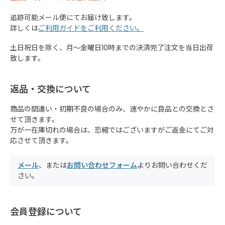
追跡可能メール便にてお届け致します。
詳しくは
ご利用ガイドをご利用ください。
土日祝日を除く、月～金曜日10時までの決済完了注文を当日出荷
致します。
返品・交換について
商品の間違い・初期不良の場合のみ、速やかに良品との交換とさ
せて頂きます。
万が一在庫切れの場合は、恐縮ではございますがご返金にてご対
応させて頂きます。
メール
、または
お問い合わせフォーム
よりお問い合わせくだ
さい。
会員登録について