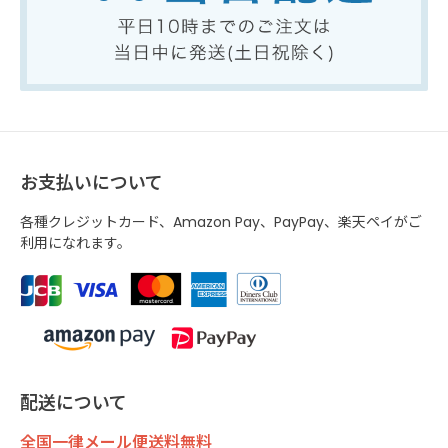
お支払いについて
各種クレジットカード、Amazon Pay、PayPay、楽天ペイがご
利用になれます。
配送について
全国一律メール便送料無料