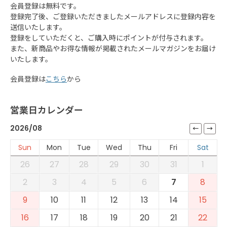
会員登録は無料です。
登録完了後、ご登録いただきましたメールアドレスに登録内容を
送信いたします。
登録をしていただくと、ご購入時にポイントが付与されます。
また、新商品やお得な情報が掲載されたメールマガジンをお届け
いたします。
会員登録は
こちら
から
営業日カレンダー
2026/08
Sun
Mon
Tue
Wed
Thu
Fri
Sat
26
27
28
29
30
31
1
2
3
4
5
6
7
8
9
10
11
12
13
14
15
16
17
18
19
20
21
22