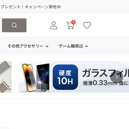
ト
プレゼント！キャンペーン実地中
0
その他アクセサリー
ゲーム機周辺