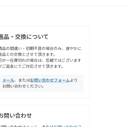
返品・交換について
商品の間違い・初期不良の場合のみ、速やかに
良品との交換とさせて頂きます。
万が一在庫切れの場合は、恐縮ではございます
がご返金にてご対応させて頂きます。
メール
、または
お問い合わせフォーム
より
お問い合わせください。
お問い合わせ
お問い合わせは
メール
、または
お問い合わせフ