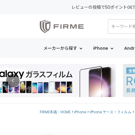
レビューの投稿で50ポイントGE
メーカーから探す
iPhone
Andr
FIRME本店：HOME
iPhone
iPhone ケース・フィルム