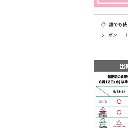
誰でも使
クーポンコー