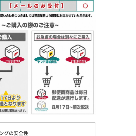
ングの安全性