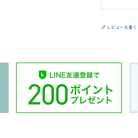
レビューを書く