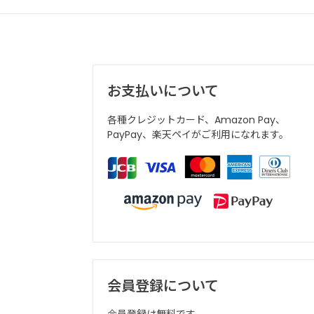
お支払いについて
各種クレジットカード、Amazon Pay、
PayPay、楽天ペイがご利用になれます。
会員登録について
会員登録は無料です。