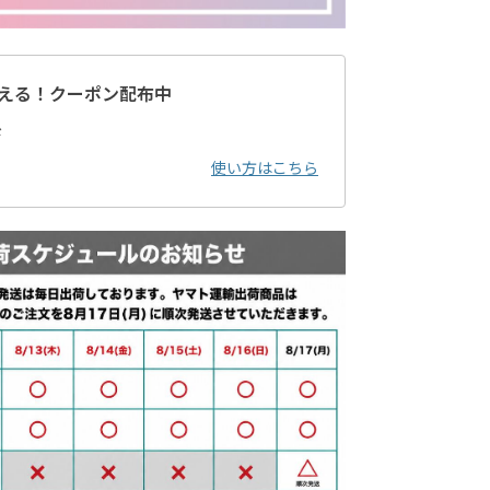
える！クーポン配布中
ド
使い方はこちら