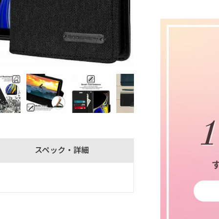
スペック・詳細